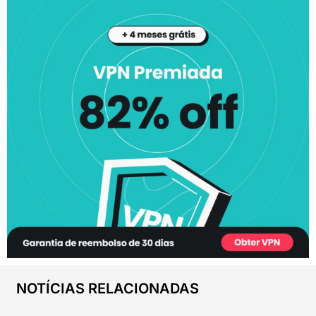
NOTÍCIAS RELACIONADAS