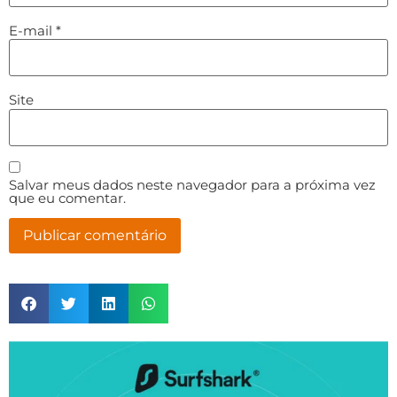
E-mail
*
Site
Salvar meus dados neste navegador para a próxima vez
que eu comentar.