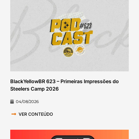
BlackYellowBR 623 – Primeiras Impressões do
Steelers Camp 2026
04/08/2026
VER CONTEÚDO