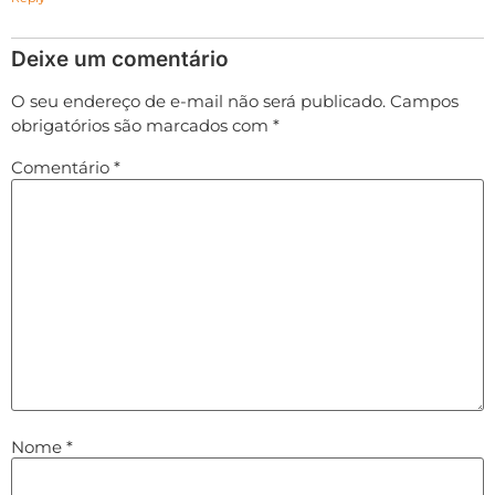
Deixe um comentário
O seu endereço de e-mail não será publicado.
Campos
obrigatórios são marcados com
*
Comentário
*
Nome
*