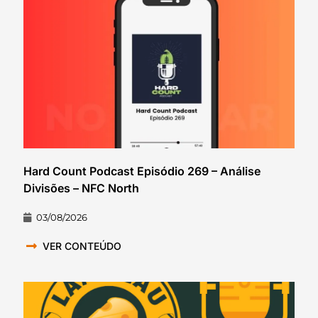
Hard Count Podcast Episódio 269 – Análise
Divisões – NFC North
03/08/2026
VER CONTEÚDO