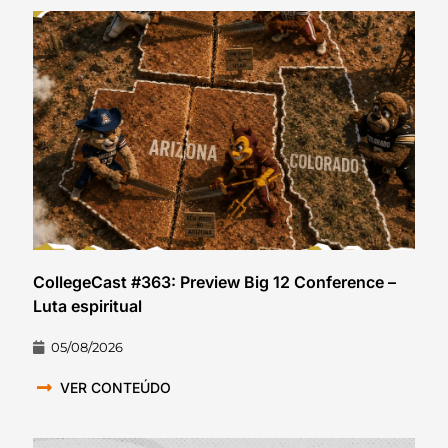
CollegeCast #363: Preview Big 12 Conference –
Luta espiritual
05/08/2026
VER CONTEÚDO