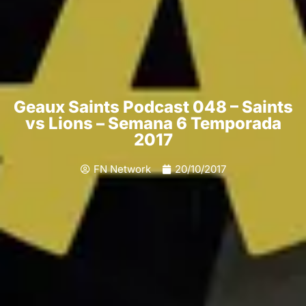
Geaux Saints Podcast 048 – Saints
vs Lions – Semana 6 Temporada
2017
FN Network
20/10/2017