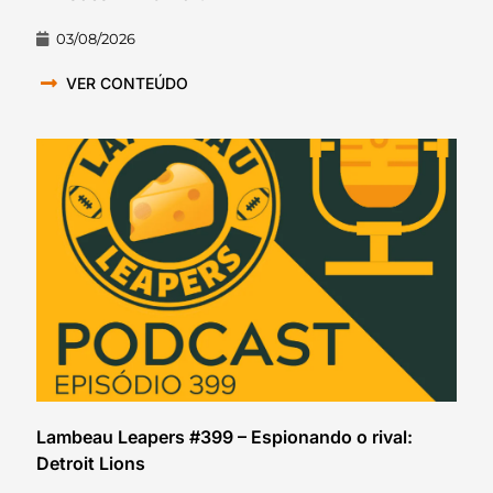
03/08/2026
VER CONTEÚDO
Lambeau Leapers #399 – Espionando o rival:
Detroit Lions