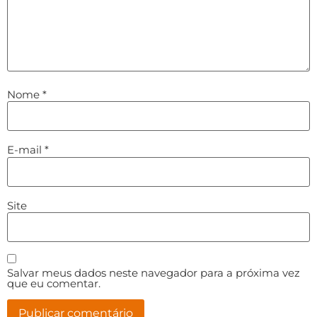
Nome
*
E-mail
*
Site
Salvar meus dados neste navegador para a próxima vez
que eu comentar.