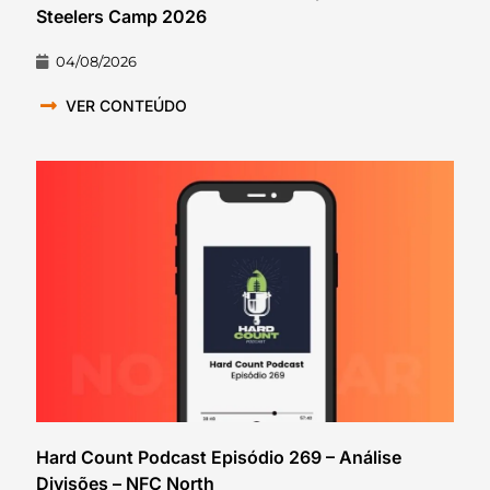
Steelers Camp 2026
04/08/2026
VER CONTEÚDO
Hard Count Podcast Episódio 269 – Análise
Divisões – NFC North