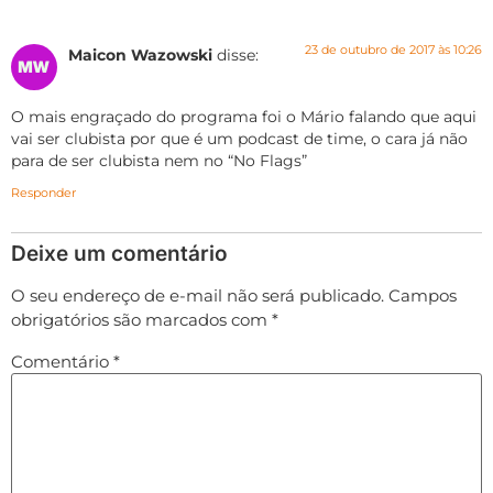
23 de outubro de 2017 às 10:26
Maicon Wazowski
disse:
O mais engraçado do programa foi o Mário falando que aqui
vai ser clubista por que é um podcast de time, o cara já não
para de ser clubista nem no “No Flags”
Responder
Deixe um comentário
O seu endereço de e-mail não será publicado.
Campos
obrigatórios são marcados com
*
Comentário
*