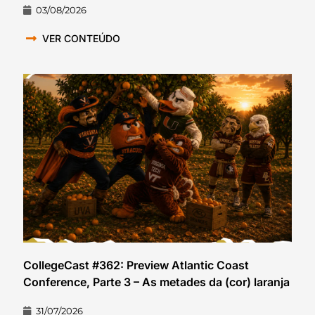
03/08/2026
VER CONTEÚDO
CollegeCast #362: Preview Atlantic Coast
Conference, Parte 3 – As metades da (cor) laranja
31/07/2026