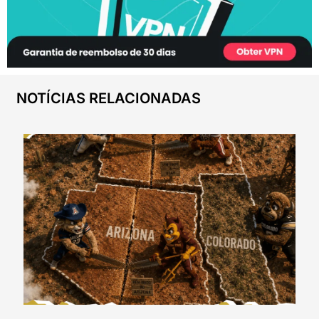
NOTÍCIAS RELACIONADAS