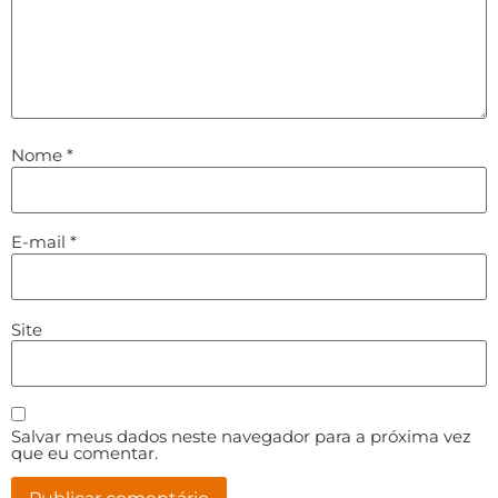
Nome
*
E-mail
*
Site
Salvar meus dados neste navegador para a próxima vez
que eu comentar.