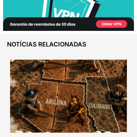
NOTÍCIAS RELACIONADAS