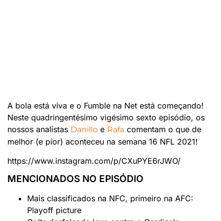
A bola está viva e o Fumble na Net está começando!
Neste quadringentésimo vigésimo sexto episódio, os
nossos analistas
e
comentam o que de
Danillo
Rafa
melhor (e pior) aconteceu na semana 16 NFL 2021!
https://www.instagram.com/p/CXuPYE6rJWO/
MENCIONADOS NO EPISÓDIO
Mais classificados na NFC, primeiro na AFC:
Playoff picture