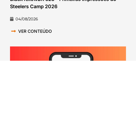
Steelers Camp 2026
04/08/2026
VER CONTEÚDO
Hard Count Podcast Episódio 269 – Análise