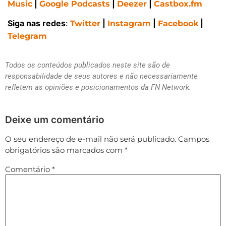
|
|
|
Music
Google Podcasts
Deezer
Castbox.fm
Siga nas redes
:
|
|
|
Twitter
Instagram
Facebook
Telegram
Todos os conteúdos publicados neste site são de
responsabilidade de seus autores e não necessariamente
refletem as opiniões e posicionamentos da FN Network.
Deixe um comentário
O seu endereço de e-mail não será publicado.
Campos
obrigatórios são marcados com
*
Comentário
*