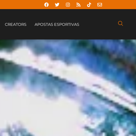
CREATORS
APOSTAS ESPORTIVAS