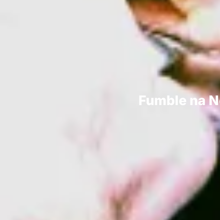
Fumble na Ne