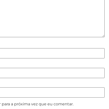
 para a próxima vez que eu comentar.