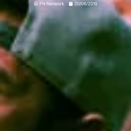
FN Network
20/06/2019