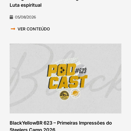
Luta espiritual
05/08/2026
VER CONTEÚDO
BlackYellowBR 623 – Primeiras Impressões do
Steelers Camp 2026