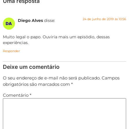
Uma resposta
24 de junho de 2019 às 10:56
Diego Alves
disse:
Muito legal o papo. Ouviria mais um episódio, dessas
experiências.
Responder
Deixe um comentário
O seu endereço de e-mail não será publicado.
Campos
obrigatórios são marcados com
*
Comentário
*