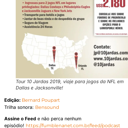
Tour 10 Jardas 2019, viaje para jogos da NFL em
Dallas e Jacksonville!
Edição:
Bernard Poupart
Trilha sonora:
Bensound
Assine o Feed
e não perca nenhum
episódio!
https://fumblenanet.com.br/feed/podcast