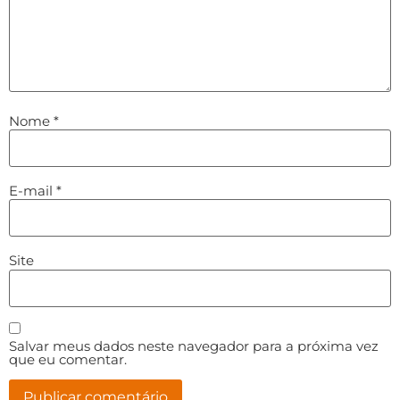
Nome
*
E-mail
*
Site
Salvar meus dados neste navegador para a próxima vez
que eu comentar.