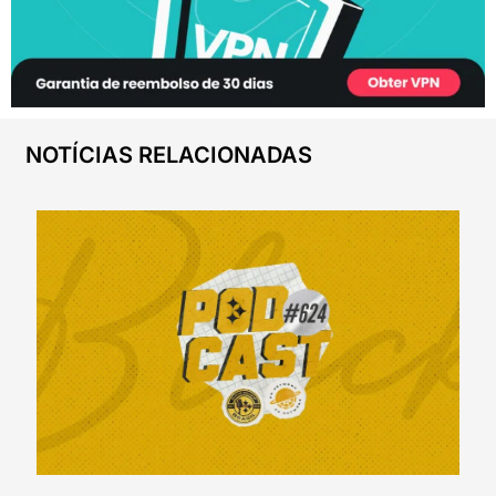
NOTÍCIAS RELACIONADAS