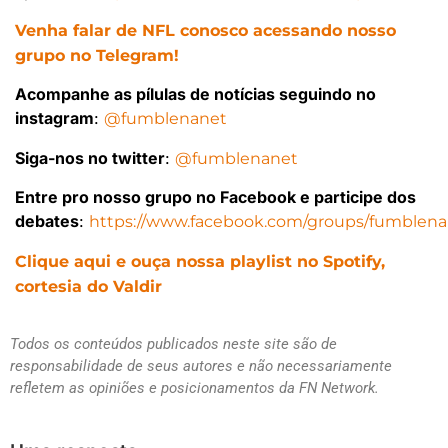
Venha falar de NFL conosco acessando nosso
grupo no Telegram!
Acompanhe as pílulas de notícias seguindo no
instagram
:
@fumblenanet
Siga-nos no twitter
:
@fumblenanet
Entre pro nosso grupo no Facebook e participe dos
debates
:
https://www.facebook.com/groups/fumblena
Clique aqui e ouça nossa playlist no Spotify,
cortesia do Valdir
Todos os conteúdos publicados neste site são de
responsabilidade de seus autores e não necessariamente
refletem as opiniões e posicionamentos da FN Network.