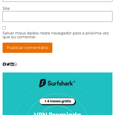
Site
Salvar meus dados neste navegador para a próxima vez
que eu comentar.