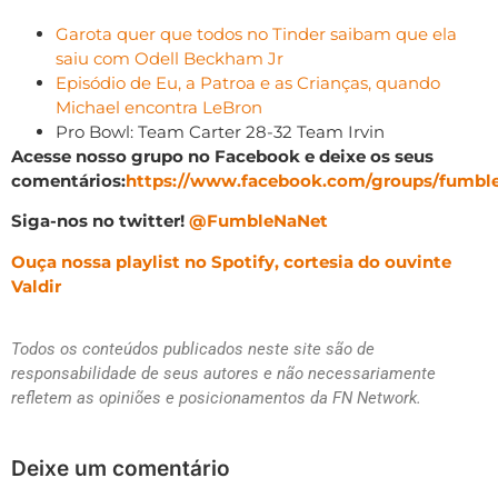
Garota quer que todos no Tinder saibam que ela
saiu com Odell Beckham Jr
Episódio de Eu, a Patroa e as Crianças, quando
Michael encontra LeBron
Pro Bowl: Team Carter 28-32 Team Irvin
Acesse nosso grupo no Facebook e deixe os seus
comentários:
https://www.facebook.com/groups/fumbl
Siga-nos no twitter!
@FumbleNaNet
Ouça nossa playlist no Spotify, cortesia do ouvinte
Valdir
Todos os conteúdos publicados neste site são de
responsabilidade de seus autores e não necessariamente
refletem as opiniões e posicionamentos da FN Network.
Deixe um comentário