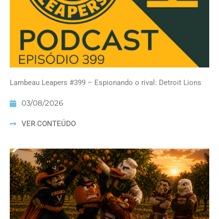
Lambeau Leapers #399 – Espionando o rival: Detroit Lions
03/08/2026
VER CONTEÚDO