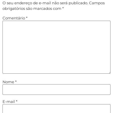
O seu endereço de e-mail não será publicado.
Campos
obrigatórios são marcados com
*
Comentário
*
Nome
*
E-mail
*