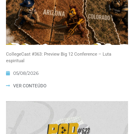
CollegeCast #363: Preview Big 12 Conference – Luta
espiritual
05/08/2026
VER CONTEÚDO