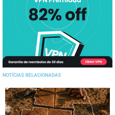
NOTÍCIAS RELACIONADAS