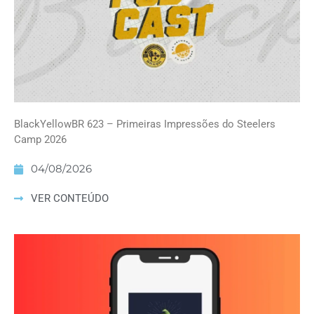
BlackYellowBR 623 – Primeiras Impressões do Steelers
Camp 2026
04/08/2026
VER CONTEÚDO