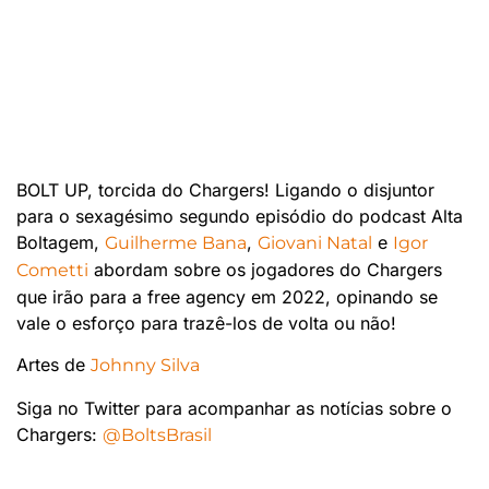
BOLT UP, torcida do Chargers! Ligando o disjuntor
para o sexagésimo segundo episódio do podcast Alta
Boltagem,
,
e
Guilherme Bana
Giovani Natal
Igor
abordam sobre os jogadores do Chargers
Cometti
que irão para a free agency em 2022, opinando se
vale o esforço para trazê-los de volta ou não!
Artes de
Johnny Silva
Siga no Twitter para acompanhar as notícias sobre o
Chargers:
@BoltsBrasil