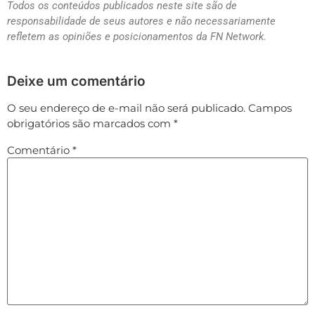
Todos os conteúdos publicados neste site são de
responsabilidade de seus autores e não necessariamente
refletem as opiniões e posicionamentos da FN Network.
Deixe um comentário
O seu endereço de e-mail não será publicado.
Campos
obrigatórios são marcados com
*
Comentário
*