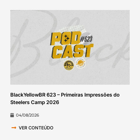
BlackYellowBR 623 – Primeiras Impressões do
Steelers Camp 2026
04/08/2026
VER CONTEÚDO