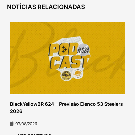
NOTÍCIAS RELACIONADAS
BlackYellowBR 624 – Previsão Elenco 53 Steelers
2026
07/08/2026