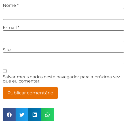
Nome
*
E-mail
*
Site
Salvar meus dados neste navegador para a próxima vez
que eu comentar.