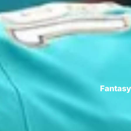
Fantasy 