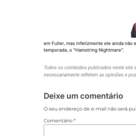
em Fuller, mas infelizmente ele ainda não
temporada, o “Hamstring Nightmare”.
Todos os conteúdos publicados neste site 
necessariamente refletem as opiniões e p
Deixe um comentário
O seu endereço de e-mail não será pu
Comentário
*