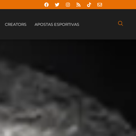
CREATORS
APOSTAS ESPORTIVAS