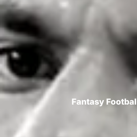
Fantasy Football