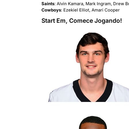
Saints
: Alvin Kamara, Mark Ingram, Drew 
Cowboys
: Ezekiel Elliot, Amari Cooper
Start Em, Comece Jogando!