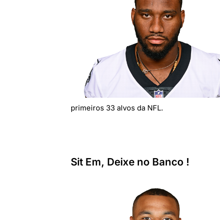
primeiros 33 alvos da NFL.
Sit Em, Deixe no Banco !