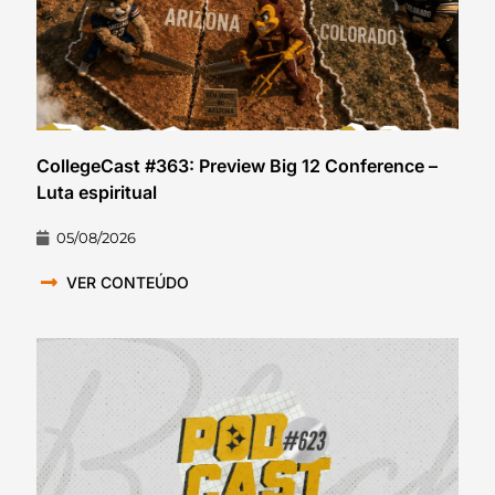
CollegeCast #363: Preview Big 12 Conference –
Luta espiritual
05/08/2026
VER CONTEÚDO