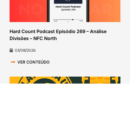
Hard Count Podcast Episódio 269 – Análise
Divisões – NFC North
03/08/2026
VER CONTEÚDO