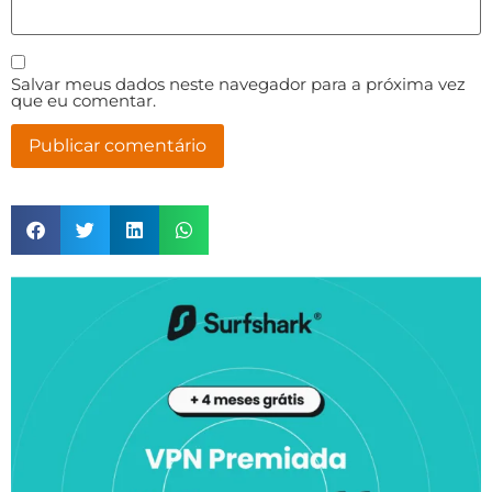
Salvar meus dados neste navegador para a próxima vez
que eu comentar.