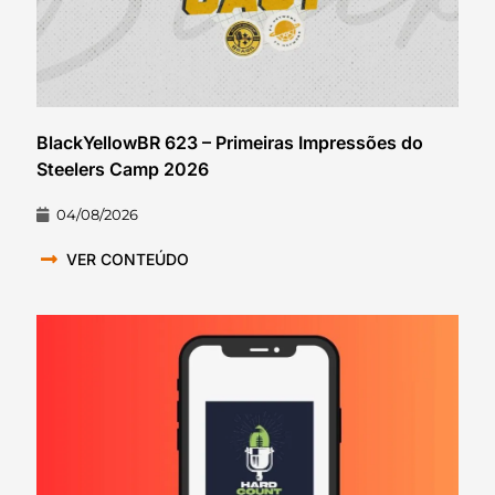
BlackYellowBR 623 – Primeiras Impressões do
Steelers Camp 2026
04/08/2026
VER CONTEÚDO