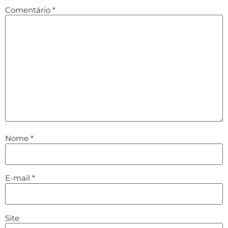
Comentário
*
Nome
*
E-mail
*
Site