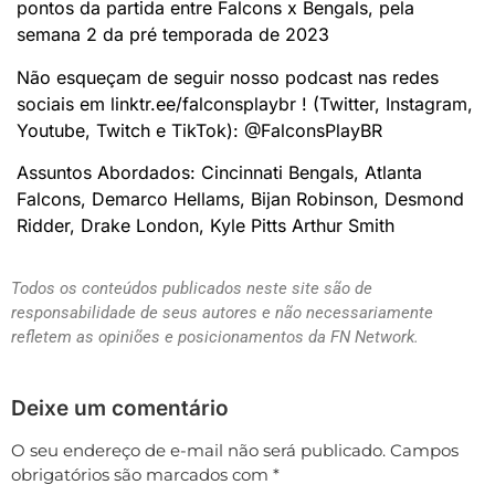
pontos da partida entre Falcons x Bengals, pela
semana 2 da pré temporada de 2023
Não esqueçam de seguir nosso podcast nas redes
sociais em linktr.ee/falconsplaybr ! (Twitter, Instagram,
Youtube, Twitch e TikTok): @FalconsPlayBR
Assuntos Abordados: Cincinnati Bengals, Atlanta
Falcons, Demarco Hellams, Bijan Robinson, Desmond
Ridder, Drake London, Kyle Pitts Arthur Smith
Todos os conteúdos publicados neste site são de
responsabilidade de seus autores e não necessariamente
refletem as opiniões e posicionamentos da FN Network.
Deixe um comentário
O seu endereço de e-mail não será publicado.
Campos
obrigatórios são marcados com
*