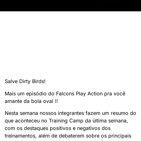
Salve Dirty Birds!
Mais um episódio do Falcons Play Action pra você
amante da bola oval !!
Nesta semana nossos integrantes fazem um resumo do
que aconteceu no Training Camp da última semana,
com os destaques positivos e negativos dos
treinamentos, além de debaterem sobre os principais