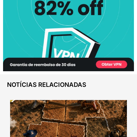
NOTÍCIAS RELACIONADAS