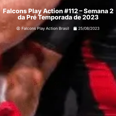
Falcons Play Action #112 – Semana 2
da Pré Temporada de 2023
Falcons Play Action Brasil
25/08/2023