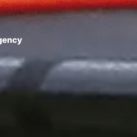
Agency