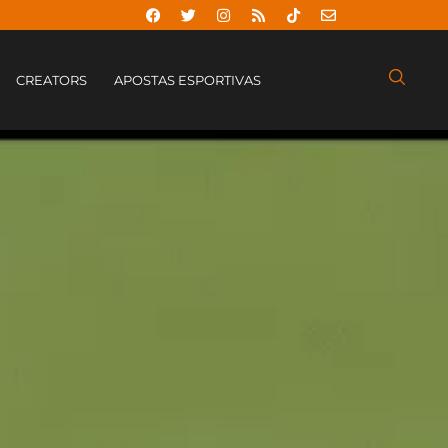
CREATORS
APOSTAS ESPORTIVAS