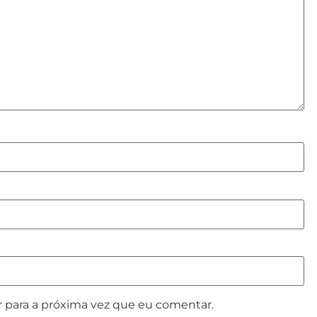
 para a próxima vez que eu comentar.