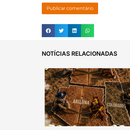
NOTÍCIAS RELACIONADAS