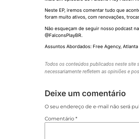
Neste EP, iremos comentar tudo que acont
foram muito ativos, com renovações, troca
Não esqueçam de seguir nosso podcast nas 
@FalconsPlayBR.
Assuntos Abordados: Free Agency, Atlanta
Todos os conteúdos publicados neste site 
necessariamente refletem as opiniões e p
Deixe um comentário
O seu endereço de e-mail não será pu
Comentário
*