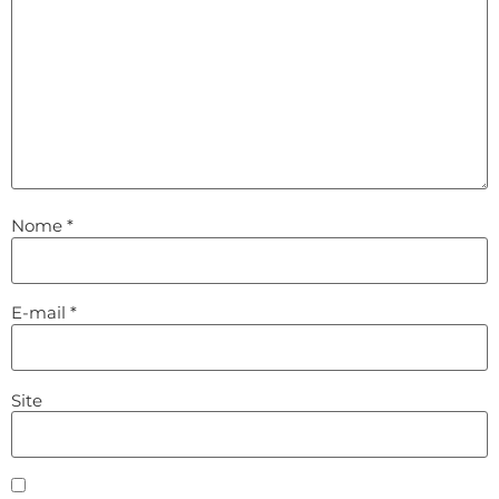
Nome
*
E-mail
*
Site