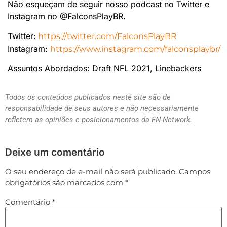
Não esqueçam de seguir nosso podcast no Twitter e
Instagram no @FalconsPlayBR.
Twitter:
https://twitter.com/FalconsPlayBR
Instagram:
https://www.instagram.com/falconsplaybr/
Assuntos Abordados: Draft NFL 2021, Linebackers
Todos os conteúdos publicados neste site são de
responsabilidade de seus autores e não necessariamente
refletem as opiniões e posicionamentos da FN Network.
Deixe um comentário
O seu endereço de e-mail não será publicado.
Campos
obrigatórios são marcados com
*
Comentário
*