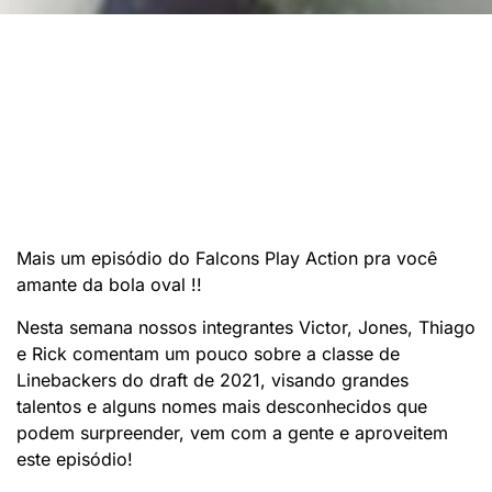
Mais um episódio do Falcons Play Action pra você
amante da bola oval !!
Nesta semana nossos integrantes Victor, Jones, Thiago
e Rick comentam um pouco sobre a classe de
Linebackers do draft de 2021, visando grandes
talentos e alguns nomes mais desconhecidos que
podem surpreender, vem com a gente e aproveitem
este episódio!