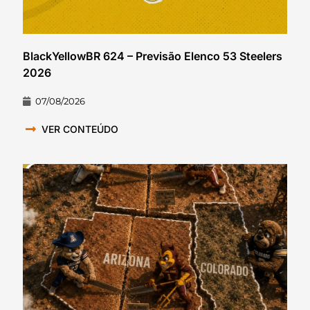
BlackYellowBR 624 – Previsão Elenco 53 Steelers
2026
07/08/2026
VER CONTEÚDO