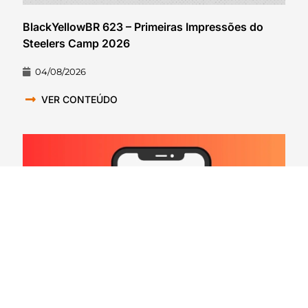
BlackYellowBR 623 – Primeiras Impressões do
Steelers Camp 2026
04/08/2026
VER CONTEÚDO