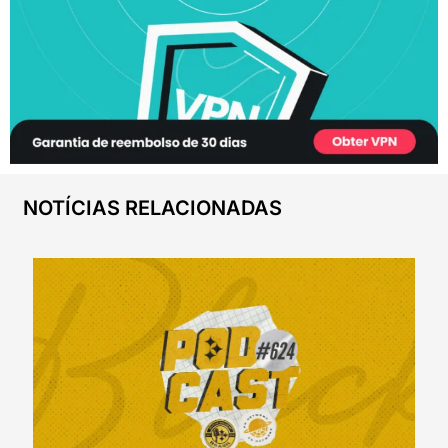
NOTÍCIAS RELACIONADAS