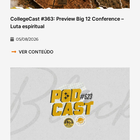
CollegeCast #363: Preview Big 12 Conference –
Luta espiritual
05/08/2026
VER CONTEÚDO