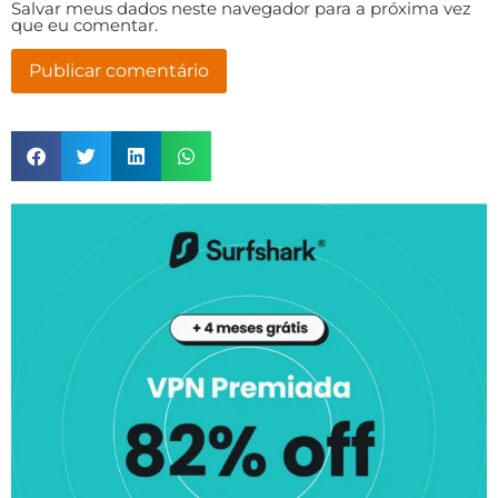
Salvar meus dados neste navegador para a próxima vez
que eu comentar.