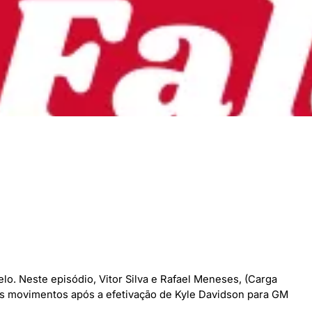
elo. Neste episódio, Vitor Silva e Rafael Meneses, (Carga
os movimentos após a efetivação de Kyle Davidson para GM