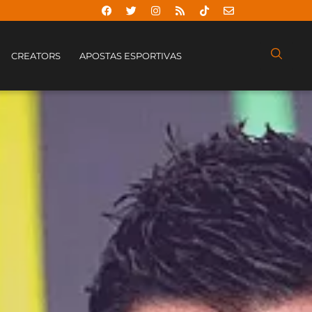
CREATORS
APOSTAS ESPORTIVAS