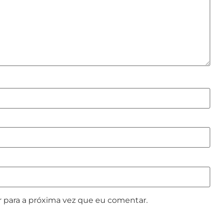
 para a próxima vez que eu comentar.