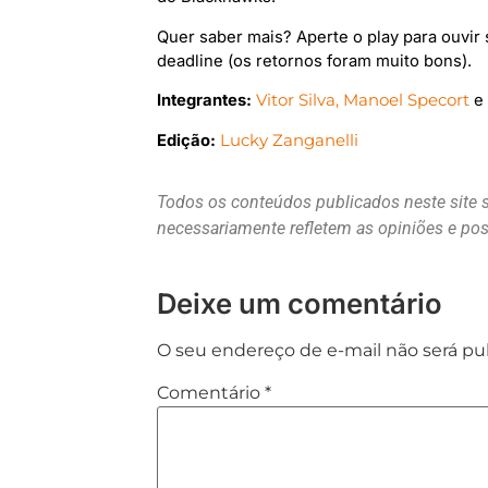
Quer saber mais? Aperte o play para ouvi
deadline (os retornos foram muito bons).
Integrantes:
Vitor Silva,
Manoel Specort
Edição:
Lucky Zanganelli
Todos os conteúdos publicados neste site 
necessariamente refletem as opiniões e p
Deixe um comentário
O seu endereço de e-mail não será pu
Comentário
*