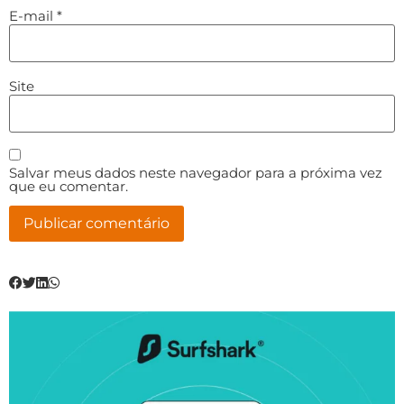
E-mail
*
Site
Salvar meus dados neste navegador para a próxima vez
que eu comentar.