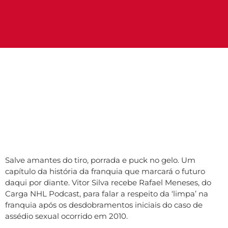
Salve amantes do tiro, porrada e puck no gelo. Um
capítulo da história da franquia que marcará o futuro
daqui por diante. Vitor Silva recebe Rafael Meneses, do
Carga NHL Podcast, para falar a respeito da ‘limpa’ na
franquia após os desdobramentos iniciais do caso de
assédio sexual ocorrido em 2010.