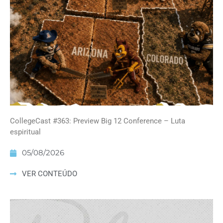
CollegeCast #363: Preview Big 12 Conference – Luta
espiritual
05/08/2026
VER CONTEÚDO