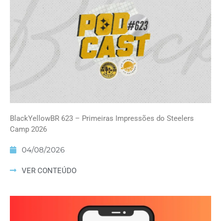
BlackYellowBR 623 – Primeiras Impressões do Steelers
Camp 2026
04/08/2026
VER CONTEÚDO