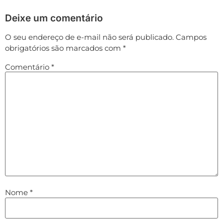
Deixe um comentário
O seu endereço de e-mail não será publicado.
Campos
obrigatórios são marcados com
*
Comentário
*
Nome
*