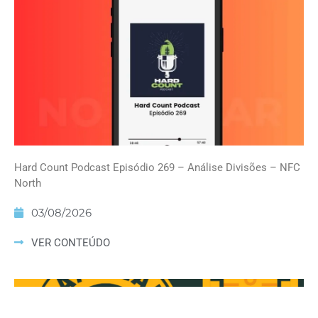
Hard Count Podcast Episódio 269 – Análise Divisões – NFC
North
03/08/2026
VER CONTEÚDO