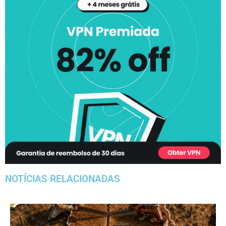
NOTÍCIAS RELACIONADAS