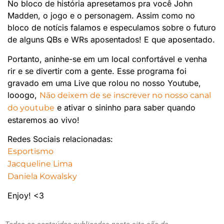
No bloco de história apresetamos pra você John
Madden, o jogo e o personagem. Assim como no
bloco de notícis falamos e especulamos sobre o futuro
de alguns QBs e WRs aposentados! E que aposentado.
Portanto, aninhe-se em um local confortável e venha
rir e se divertir com a gente. Esse programa foi
gravado em uma Live que rolou no nosso Youtube,
looogo,
Não deixem de se inscrever no nosso canal
e ativar o sininho para saber quando
do youtube
estaremos ao vivo!
Redes Sociais relacionadas:
Esportismo
Jacqueline Lima
Daniela Kowalsky
Enjoy! <3