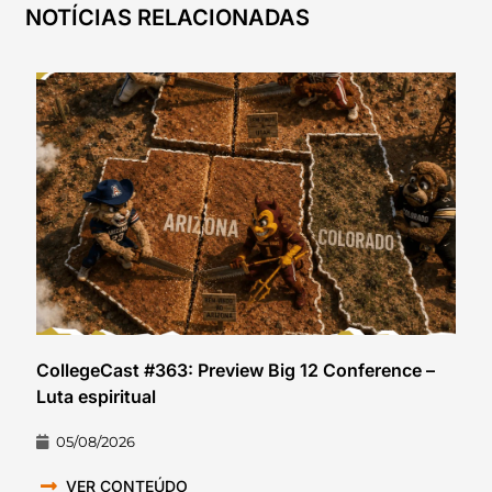
NOTÍCIAS RELACIONADAS
CollegeCast #363: Preview Big 12 Conference –
Luta espiritual
05/08/2026
VER CONTEÚDO