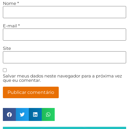
Nome
*
E-mail
*
Site
Salvar meus dados neste navegador para a próxima vez
que eu comentar.