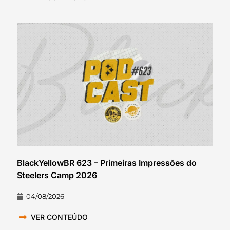
BlackYellowBR 623 – Primeiras Impressões do
Steelers Camp 2026
04/08/2026
VER CONTEÚDO