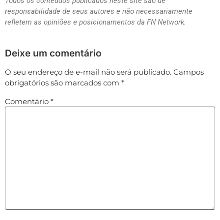
Todos os conteúdos publicados neste site são de
responsabilidade de seus autores e não necessariamente
refletem as opiniões e posicionamentos da FN Network.
Deixe um comentário
O seu endereço de e-mail não será publicado.
Campos
obrigatórios são marcados com
*
Comentário
*