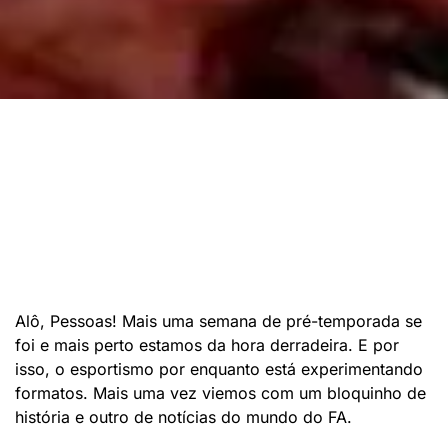
Alô, Pessoas! Mais uma semana de pré-temporada se
foi e mais perto estamos da hora derradeira. E por
isso, o esportismo por enquanto está experimentando
formatos. Mais uma vez viemos com um bloquinho de
história e outro de notícias do mundo do FA.