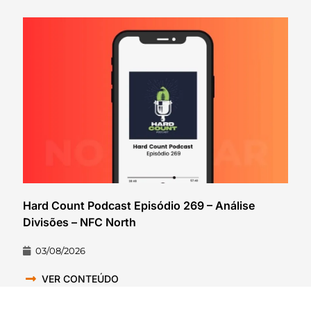
Hard Count Podcast Episódio 269 – Análise
Divisões – NFC North
03/08/2026
VER CONTEÚDO