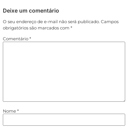
Deixe um comentário
O seu endereço de e-mail não será publicado.
Campos
obrigatórios são marcados com
*
Comentário
*
Nome
*