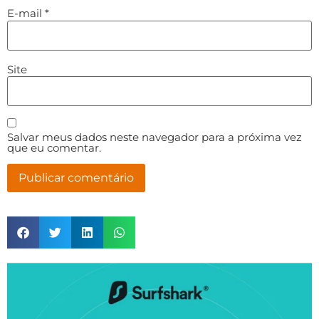
E-mail
*
Site
Salvar meus dados neste navegador para a próxima vez
que eu comentar.