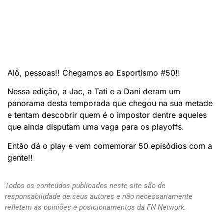
Alô, pessoas!! Chegamos ao Esportismo #50!!
Nessa edição, a Jac, a Tati e a Dani deram um
panorama desta temporada que chegou na sua metade
e tentam descobrir quem é o impostor dentre aqueles
que ainda disputam uma vaga para os playoffs.
Então dá o play e vem comemorar 50 episódios com a
gente!!
Todos os conteúdos publicados neste site são de
responsabilidade de seus autores e não necessariamente
refletem as opiniões e posicionamentos da FN Network.