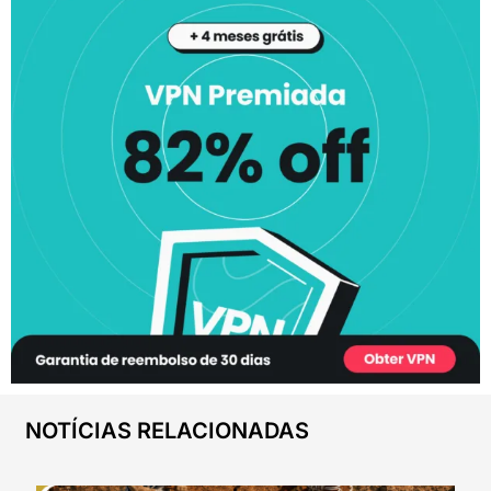
NOTÍCIAS RELACIONADAS