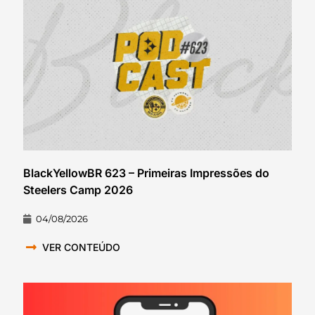
BlackYellowBR 623 – Primeiras Impressões do
Steelers Camp 2026
04/08/2026
VER CONTEÚDO