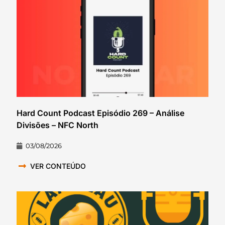
Hard Count Podcast Episódio 269 – Análise
Divisões – NFC North
03/08/2026
VER CONTEÚDO