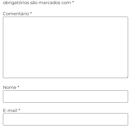
obrigatórios são marcados com
*
Comentário
*
Nome
*
E-mail
*