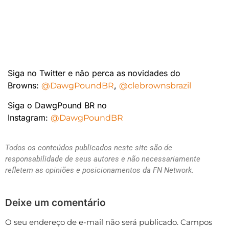
Siga no Twitter e não perca as novidades do
Browns:
,
@DawgPoundBR
@clebrownsbrazil
Siga o DawgPound BR no
Instagram:
@DawgPoundBR
Todos os conteúdos publicados neste site são de
responsabilidade de seus autores e não necessariamente
refletem as opiniões e posicionamentos da FN Network.
Deixe um comentário
O seu endereço de e-mail não será publicado.
Campos