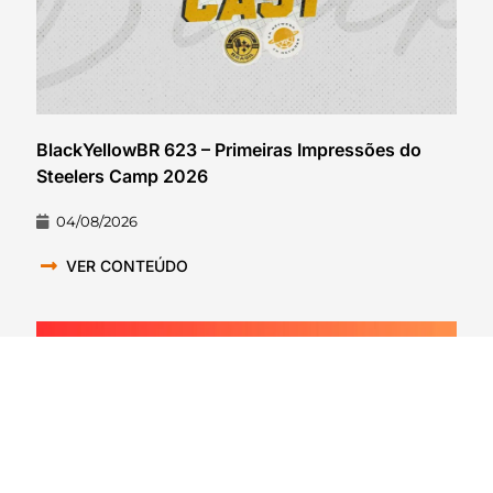
BlackYellowBR 623 – Primeiras Impressões do
Steelers Camp 2026
04/08/2026
VER CONTEÚDO