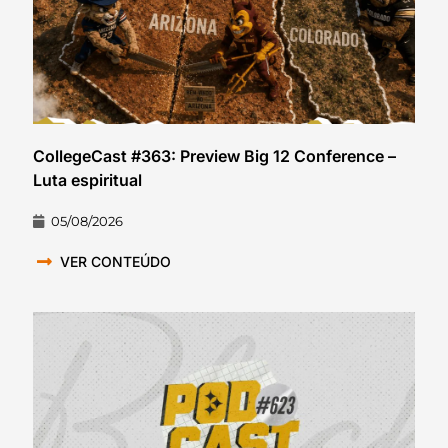
CollegeCast #363: Preview Big 12 Conference –
Luta espiritual
05/08/2026
VER CONTEÚDO