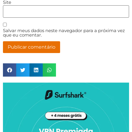
Site
Salvar meus dados neste navegador para a próxima vez
que eu comentar.