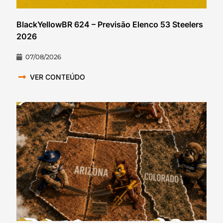
BlackYellowBR 624 – Previsão Elenco 53 Steelers
2026
07/08/2026
VER CONTEÚDO