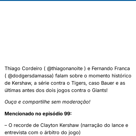
Thiago Cordeiro ( @thiagonanoite ) e Fernando Franca
( @dodgersdamassa) falam sobre o momento histórico
de Kershaw, a série contra o Tigers, caso Bauer e as
últimas antes dos dois jogos contra o Giants!
Ouça e compartilhe sem moderação!
Mencionado no episódio 99:
– O recorde de Clayton Kershaw (narração do lance e
entrevista com o árbitro do jogo)