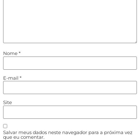
Nome
*
E-mail
*
Site
Salvar meus dados neste navegador para a próxima vez
que eu comentar.