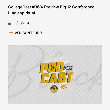
CollegeCast #363: Preview Big 12 Conference –
Luta espiritual
05/08/2026
VER CONTEÚDO