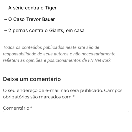
– A série contra o Tiger
– O Caso Trevor Bauer
– 2 pernas contra o Giants, em casa
Todos os conteúdos publicados neste site são de
responsabilidade de seus autores e não necessariamente
refletem as opiniões e posicionamentos da FN Network.
Deixe um comentário
O seu endereço de e-mail não será publicado.
Campos
obrigatórios são marcados com
*
Comentário
*