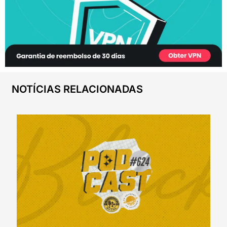
NOTÍCIAS RELACIONADAS