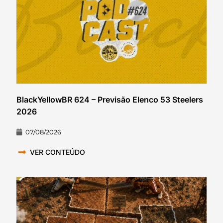
BlackYellowBR 624 – Previsão Elenco 53 Steelers
2026
07/08/2026
VER CONTEÚDO