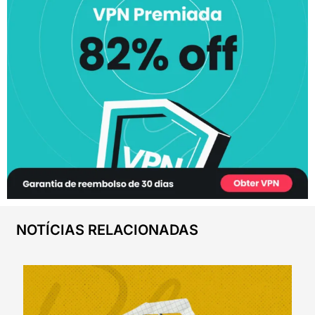
NOTÍCIAS RELACIONADAS