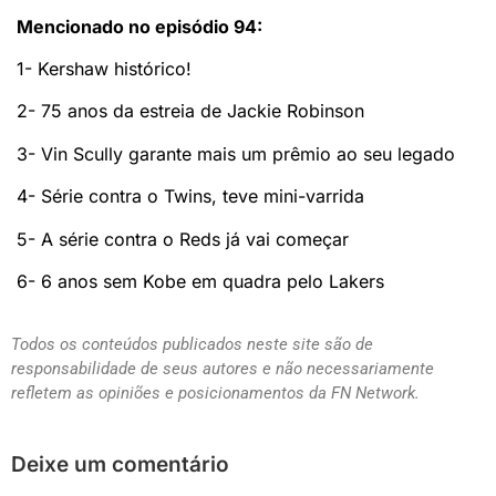
Mencionado no episódio 94:
1- Kershaw histórico!
2- 75 anos da estreia de Jackie Robinson
3- Vin Scully garante mais um prêmio ao seu legado
4- Série contra o Twins, teve mini-varrida
5- A série contra o Reds já vai começar
6- 6 anos sem Kobe em quadra pelo Lakers
Todos os conteúdos publicados neste site são de
responsabilidade de seus autores e não necessariamente
refletem as opiniões e posicionamentos da FN Network.
Deixe um comentário