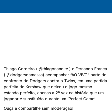
Thiago Cordeiro ( @thiagonanoite ) e Fernando Franca
( @dodgersdamassa) acompanhar “AO VIVO” parte do
confronto do Dodgers contra o Twins, em uma partida
perfeita de Kershaw que deixou o jogo mesmo
estando perfeito, apenas a 2ª vez na história que um
jogador é substituído durante um ‘Perfect Game’
Ouça e compartilhe sem moderação!