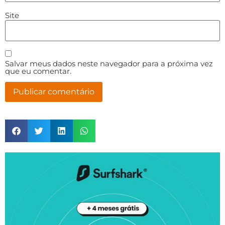
Site
Salvar meus dados neste navegador para a próxima vez
que eu comentar.