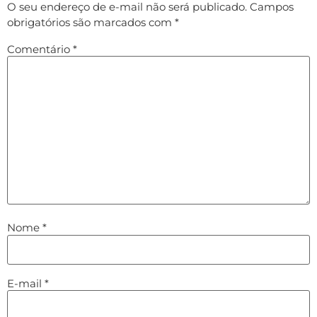
O seu endereço de e-mail não será publicado.
Campos
obrigatórios são marcados com
*
Comentário
*
Nome
*
E-mail
*