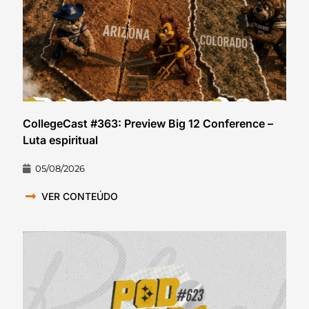
CollegeCast #363: Preview Big 12 Conference –
Luta espiritual
05/08/2026
VER CONTEÚDO