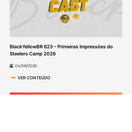
BlackYellowBR 623 – Primeiras Impressões do
Steelers Camp 2026
04/08/2026
VER CONTEÚDO