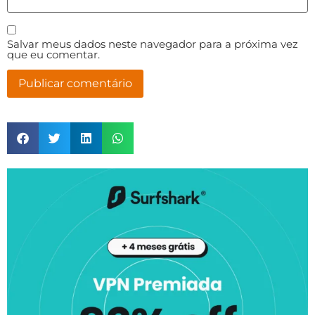
Salvar meus dados neste navegador para a próxima vez
que eu comentar.