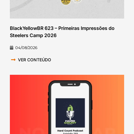
BlackYellowBR 623 – Primeiras Impressões do
Steelers Camp 2026
04/08/2026
VER CONTEÚDO