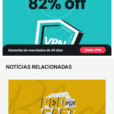
NOTÍCIAS RELACIONADAS