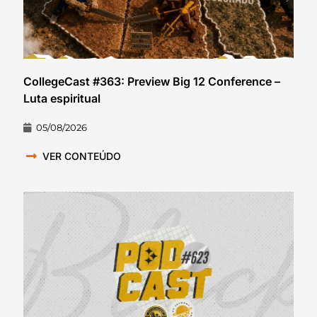
CollegeCast #363: Preview Big 12 Conference –
Luta espiritual
05/08/2026
VER CONTEÚDO