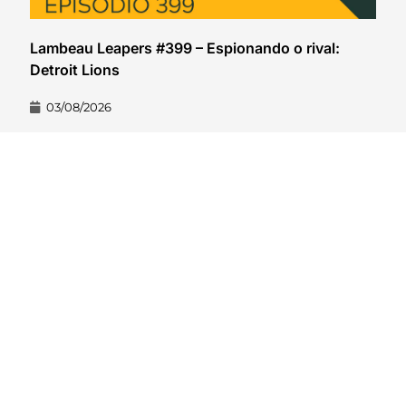
Lambeau Leapers #399 – Espionando o rival:
Detroit Lions
03/08/2026
VER CONTEÚDO