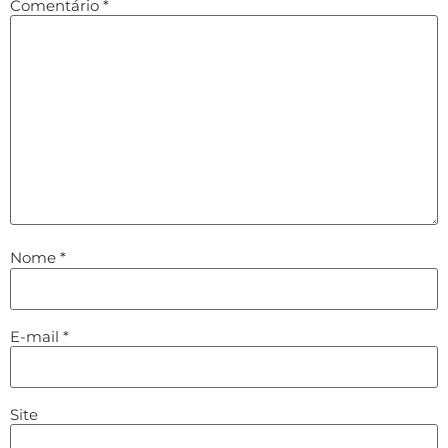
Comentário
*
Nome
*
E-mail
*
Site