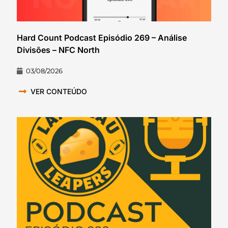
Hard Count Podcast Episódio 269 – Análise
Divisões – NFC North
03/08/2026
VER CONTEÚDO