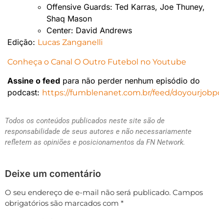
Offensive Guards: Ted Karras, Joe Thuney,
Shaq Mason
Center: David Andrews
Edição:
Lucas Zanganelli
Conheça o Canal O Outro Futebol no Youtube
Assine o feed
para não perder nenhum episódio do
podcast:
https://fumblenanet.com.br/feed/doyourjobp
Todos os conteúdos publicados neste site são de
responsabilidade de seus autores e não necessariamente
refletem as opiniões e posicionamentos da FN Network.
Deixe um comentário
O seu endereço de e-mail não será publicado.
Campos
obrigatórios são marcados com
*