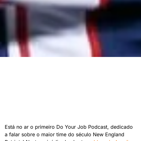
Está no ar o primeiro Do Your Job Podcast, dedicado
a falar sobre o maior time do século New England