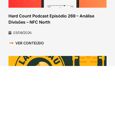
Hard Count Podcast Episódio 269 – Análise
Divisões – NFC North
03/08/2026
VER CONTEÚDO