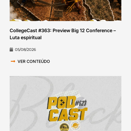
CollegeCast #363: Preview Big 12 Conference –
Luta espiritual
05/08/2026
VER CONTEÚDO