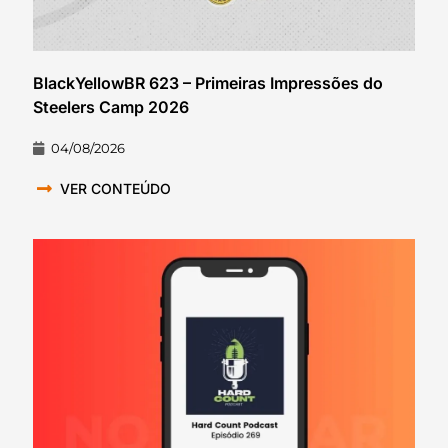
BlackYellowBR 623 – Primeiras Impressões do
Steelers Camp 2026
04/08/2026
VER CONTEÚDO