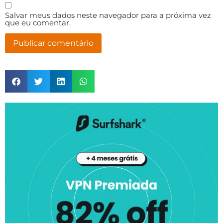
Salvar meus dados neste navegador para a próxima vez
que eu comentar.