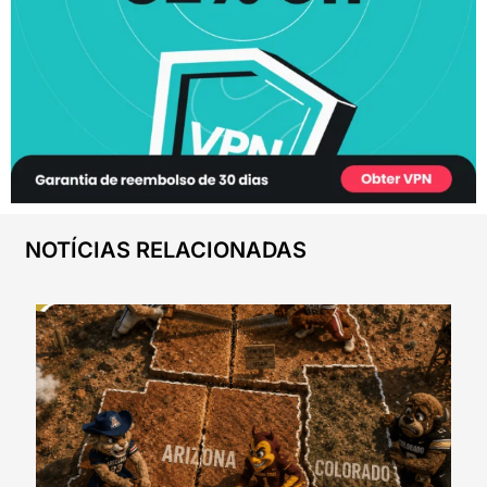
NOTÍCIAS RELACIONADAS