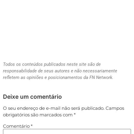
Todos os conteúdos publicados neste site são de
responsabilidade de seus autores e não necessariamente
refletem as opiniões e posicionamentos da FN Network.
Deixe um comentário
O seu endereço de e-mail não será publicado.
Campos
obrigatórios são marcados com
*
Comentário
*