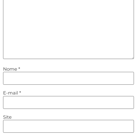
Nome
*
E-mail
*
Site