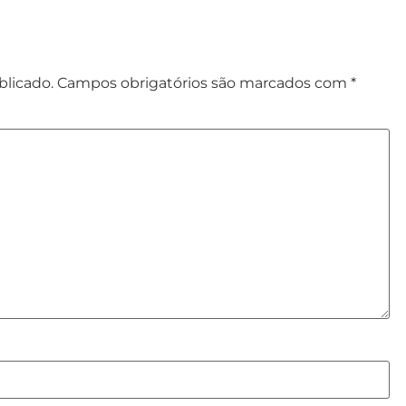
blicado.
Campos obrigatórios são marcados com
*