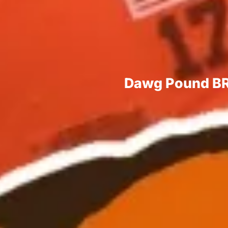
Dawg Pound BR