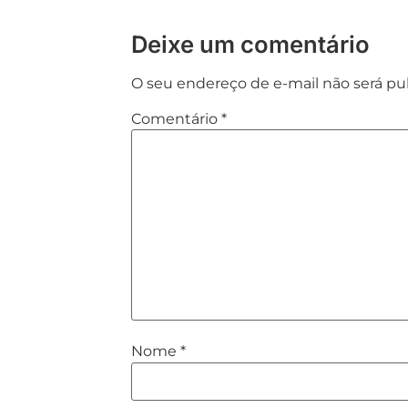
Deixe um comentário
O seu endereço de e-mail não será pu
Comentário
*
Nome
*