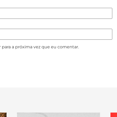
 para a próxima vez que eu comentar.