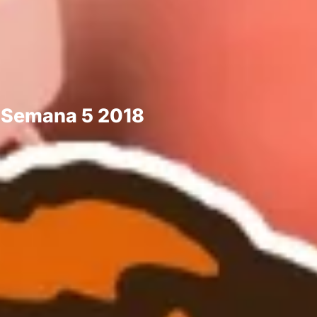
 Semana 5 2018