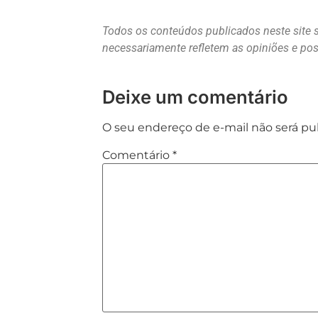
Todos os conteúdos publicados neste site 
necessariamente refletem as opiniões e p
Deixe um comentário
O seu endereço de e-mail não será pu
Comentário
*