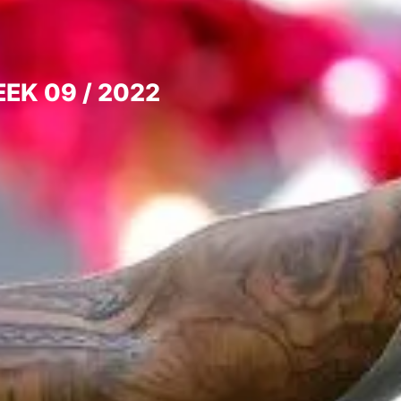
EK 09 / 2022