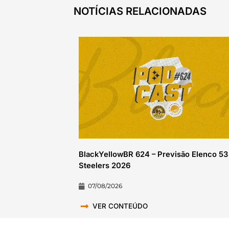
NOTÍCIAS RELACIONADAS
BlackYellowBR 624 – Previsão Elenco 53
Steelers 2026
07/08/2026
VER CONTEÚDO