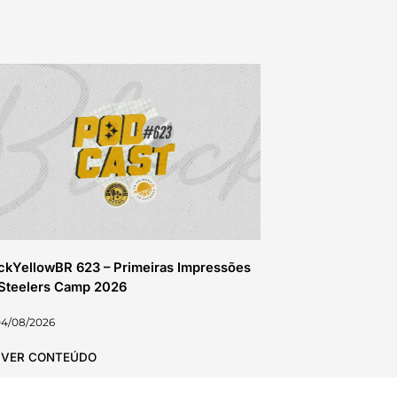
ckYellowBR 623 – Primeiras Impressões
Steelers Camp 2026
04/08/2026
VER CONTEÚDO