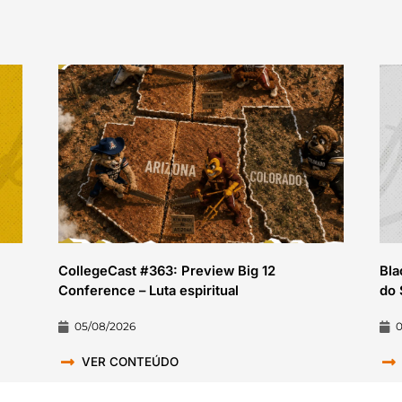
CollegeCast #363: Preview Big 12
Bla
Conference – Luta espiritual
do 
05/08/2026
VER CONTEÚDO