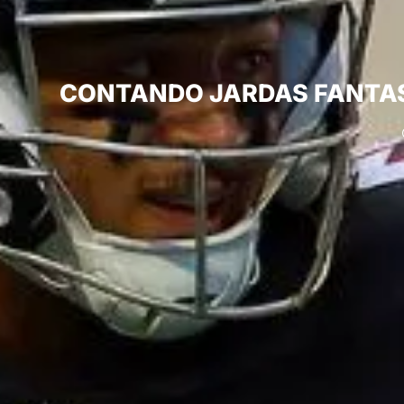
CONTANDO JARDAS FANTASY 