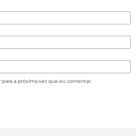
 para a próxima vez que eu comentar.