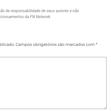
são de responsabilidade de seus autores e não
osicionamentos da FN Network.
blicado.
Campos obrigatórios são marcados com
*