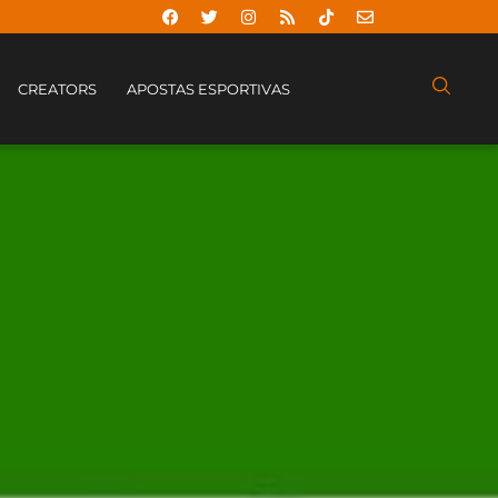
CREATORS
APOSTAS ESPORTIVAS