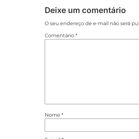
Deixe um comentário
O seu endereço de e-mail não será pu
Comentário
*
Nome
*