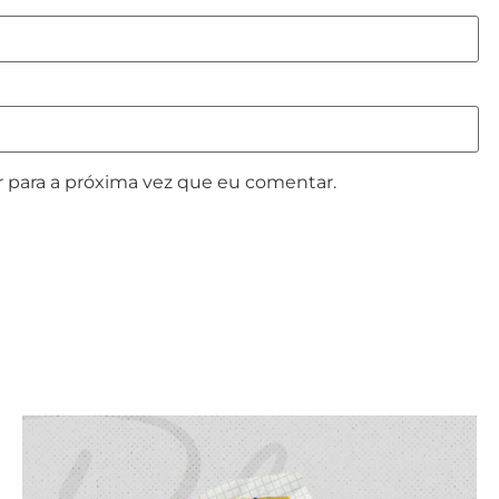
 para a próxima vez que eu comentar.