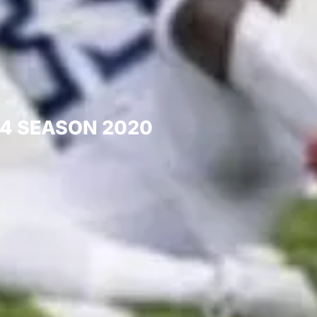
04 SEASON 2020