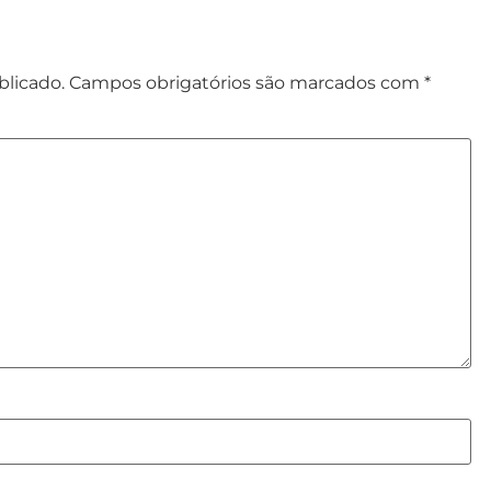
blicado.
Campos obrigatórios são marcados com
*