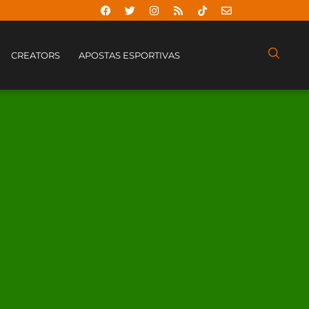
CREATORS
APOSTAS ESPORTIVAS