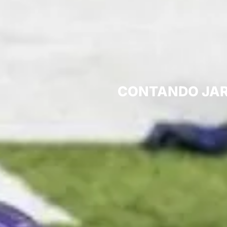
CONTANDO JARD