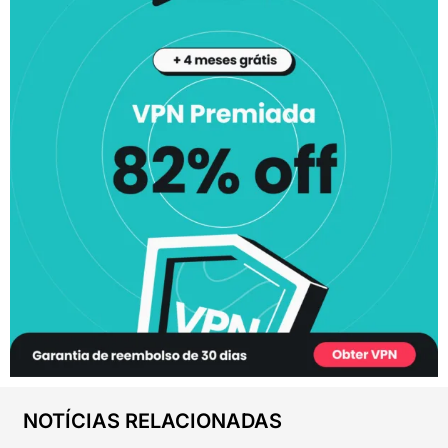
NOTÍCIAS RELACIONADAS