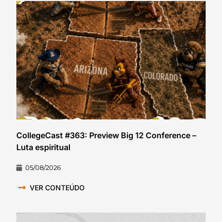
CollegeCast #363: Preview Big 12 Conference –
Luta espiritual
05/08/2026
VER CONTEÚDO