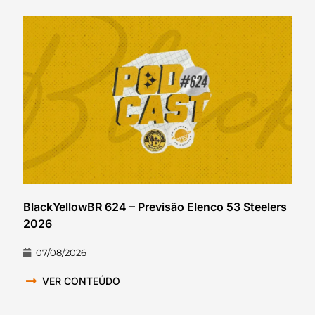
BlackYellowBR 624 – Previsão Elenco 53 Steelers
2026
07/08/2026
VER CONTEÚDO