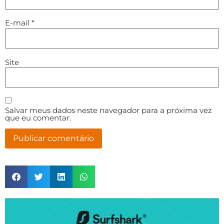
E-mail
*
Site
Salvar meus dados neste navegador para a próxima vez
que eu comentar.