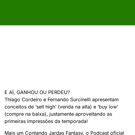
E AÍ, GANHOU OU PERDEU?
Thiago Cordeiro e Fernando Surcinelli apresentam
conceitos de ‘sell high’ (venda na alta) e ‘buy low’
(compre na baixa), justamente aproveitando as
primeiras impressões da temporada!
Mais um Contando Jardas Fantasy, o Podcast oficial