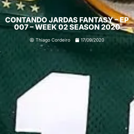
CONTANDO JARDAS FANTASY – EP
007 – WEEK 02 SEASON 2020
Thiago Cordeiro
17/09/2020