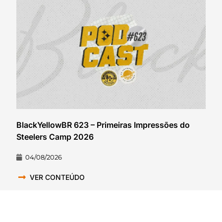
BlackYellowBR 623 – Primeiras Impressões do
Steelers Camp 2026
04/08/2026
VER CONTEÚDO