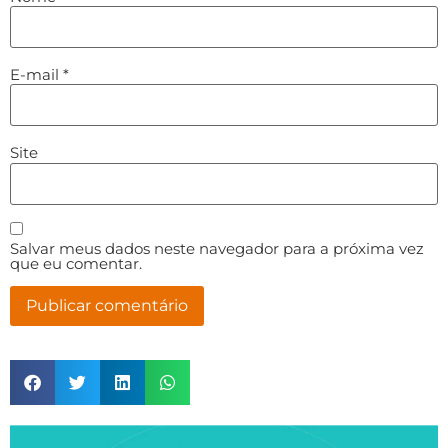
E-mail
*
Site
Salvar meus dados neste navegador para a próxima vez
que eu comentar.