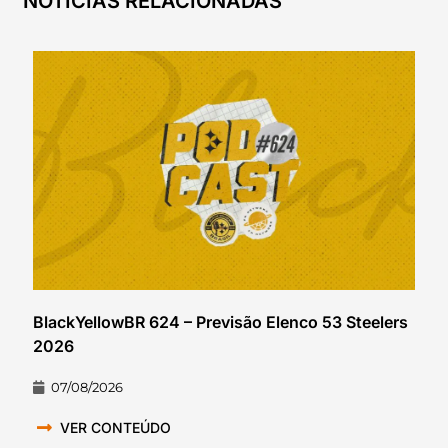
NOTÍCIAS RELACIONADAS
BlackYellowBR 624 – Previsão Elenco 53 Steelers
2026
07/08/2026
VER CONTEÚDO