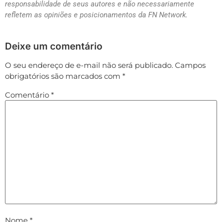
responsabilidade de seus autores e não necessariamente
refletem as opiniões e posicionamentos da FN Network.
Deixe um comentário
O seu endereço de e-mail não será publicado.
Campos
obrigatórios são marcados com
*
Comentário
*
Nome
*