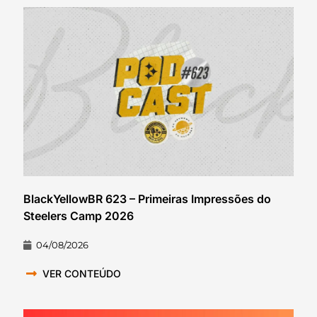
BlackYellowBR 623 – Primeiras Impressões do
Steelers Camp 2026
04/08/2026
VER CONTEÚDO