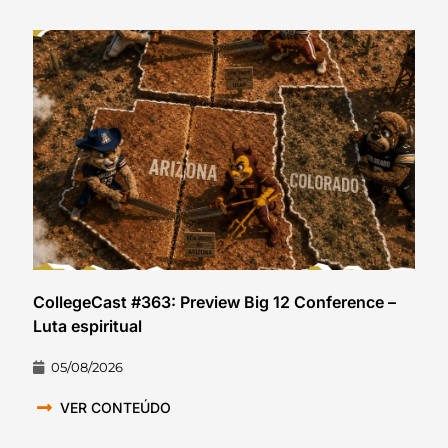
CollegeCast #363: Preview Big 12 Conference –
Luta espiritual
05/08/2026
VER CONTEÚDO