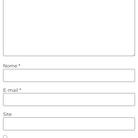
Nome
*
E-mail
*
Site