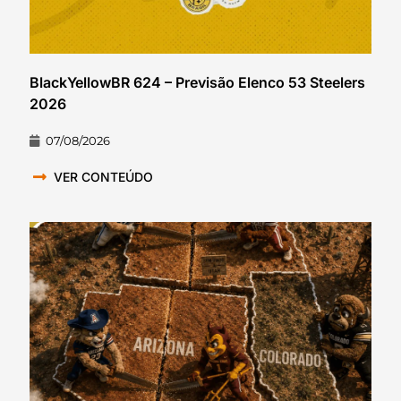
BlackYellowBR 624 – Previsão Elenco 53 Steelers
2026
07/08/2026
VER CONTEÚDO