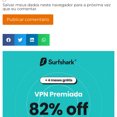
Salvar meus dados neste navegador para a próxima vez
que eu comentar.