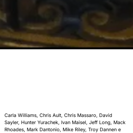
Carla Williams, Chris Ault, Chris Massaro, David
Sayler, Hunter Yurachek, Ivan Maisel, Jeff Long, Mack
Rhoades, Mark Dantonio, Mike Riley, Troy Dannen e