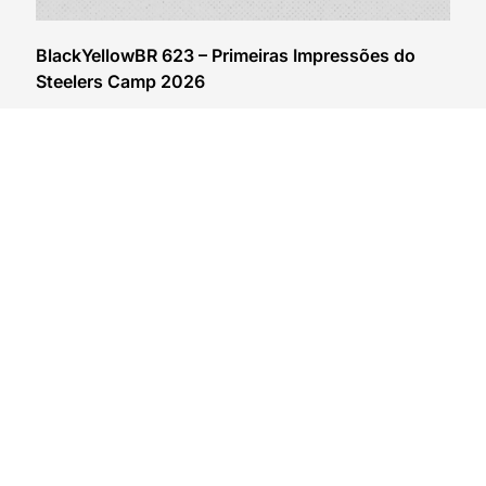
BlackYellowBR 623 – Primeiras Impressões do
Steelers Camp 2026
04/08/2026
VER CONTEÚDO