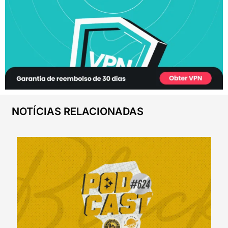
NOTÍCIAS RELACIONADAS