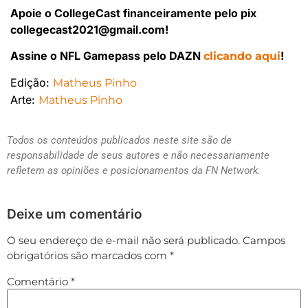
Apoie o CollegeCast financeiramente pelo pix
collegecast2021@gmail.com!
Assine o NFL Gamepass pelo DAZN
!
clicando aqui
Edição:
Matheus Pinho
Arte:
Matheus Pinho
Todos os conteúdos publicados neste site são de
responsabilidade de seus autores e não necessariamente
refletem as opiniões e posicionamentos da FN Network.
Deixe um comentário
O seu endereço de e-mail não será publicado.
Campos
obrigatórios são marcados com
*
Comentário
*