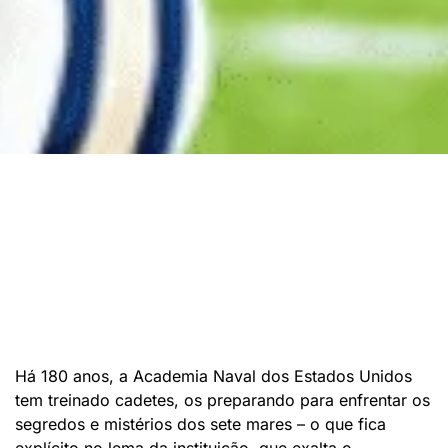
Há 180 anos, a Academia Naval dos Estados Unidos
tem treinado cadetes, os preparando para enfrentar os
segredos e mistérios dos sete mares – o que fica