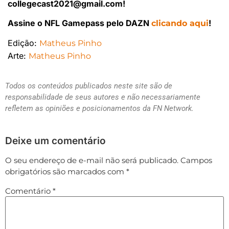
collegecast2021@gmail.com!
Assine o NFL Gamepass pelo DAZN
!
clicando aqui
Edição:
Matheus Pinho
Arte:
Matheus Pinho
Todos os conteúdos publicados neste site são de
responsabilidade de seus autores e não necessariamente
refletem as opiniões e posicionamentos da FN Network.
Deixe um comentário
O seu endereço de e-mail não será publicado.
Campos
obrigatórios são marcados com
*
Comentário
*