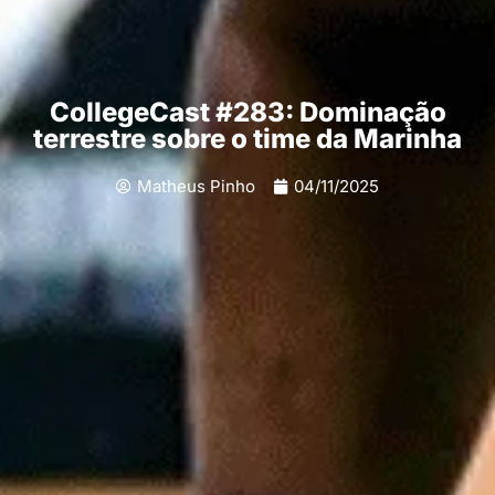
CollegeCast #283: Dominação
terrestre sobre o time da Marinha
Matheus Pinho
04/11/2025