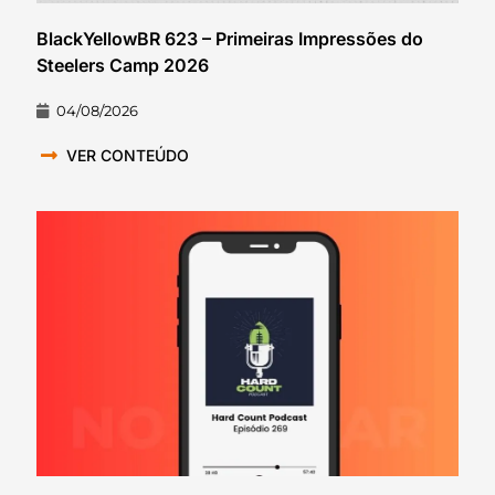
BlackYellowBR 623 – Primeiras Impressões do
Steelers Camp 2026
04/08/2026
VER CONTEÚDO