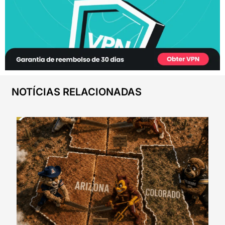
NOTÍCIAS RELACIONADAS