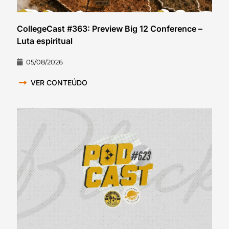
CollegeCast #363: Preview Big 12 Conference –
Luta espiritual
05/08/2026
VER CONTEÚDO