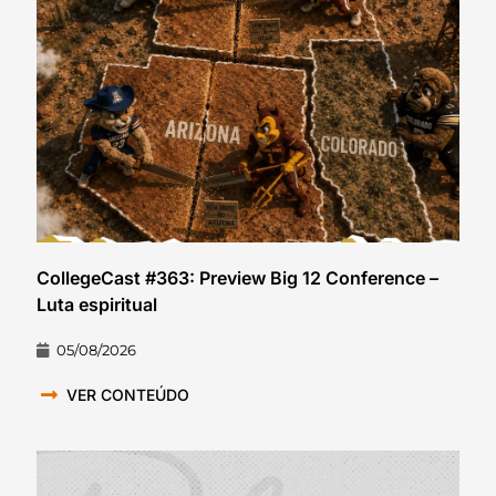
CollegeCast #363: Preview Big 12 Conference –
Luta espiritual
05/08/2026
VER CONTEÚDO