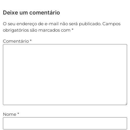
Deixe um comentário
O seu endereço de e-mail não será publicado.
Campos
obrigatórios são marcados com
*
Comentário
*
Nome
*