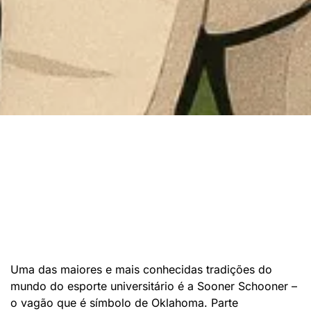
Uma das maiores e mais conhecidas tradições do
mundo do esporte universitário é a Sooner Schooner –
o vagão que é símbolo de Oklahoma. Parte