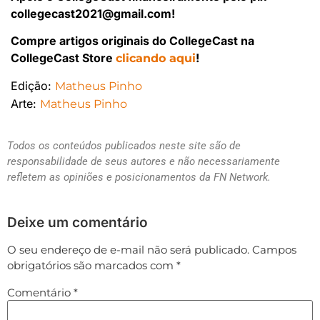
collegecast2021@gmail.com!
Compre artigos originais do CollegeCast na
CollegeCast Store
!
clicando aqui
Edição:
Matheus Pinho
Arte:
Matheus Pinho
Todos os conteúdos publicados neste site são de
responsabilidade de seus autores e não necessariamente
refletem as opiniões e posicionamentos da FN Network.
Deixe um comentário
O seu endereço de e-mail não será publicado.
Campos
obrigatórios são marcados com
*
Comentário
*