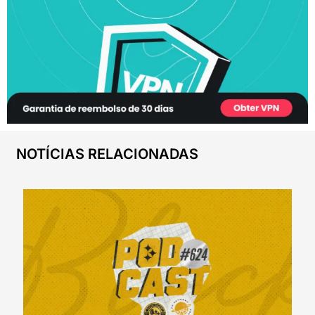
NOTÍCIAS RELACIONADAS