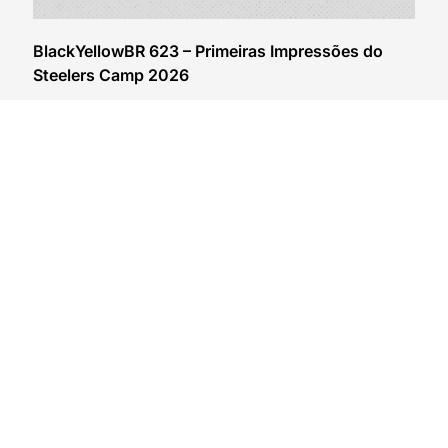
BlackYellowBR 623 – Primeiras Impressões do
Steelers Camp 2026
04/08/2026
VER CONTEÚDO