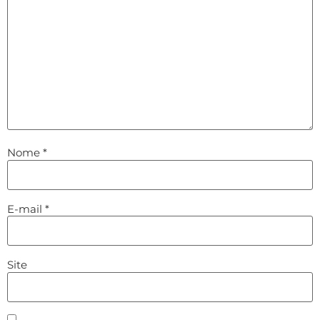
Nome
*
E-mail
*
Site