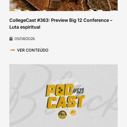
CollegeCast #363: Preview Big 12 Conference –
Luta espiritual
05/08/2026
VER CONTEÚDO