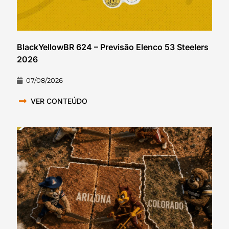
BlackYellowBR 624 – Previsão Elenco 53 Steelers
2026
07/08/2026
VER CONTEÚDO