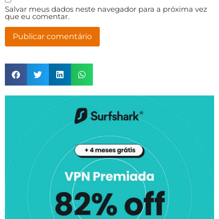
Salvar meus dados neste navegador para a próxima vez
que eu comentar.