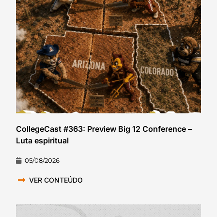
CollegeCast #363: Preview Big 12 Conference –
Luta espiritual
05/08/2026
VER CONTEÚDO