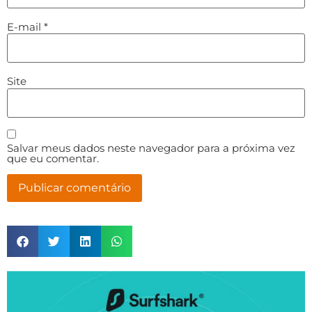
E-mail
*
Site
Salvar meus dados neste navegador para a próxima vez
que eu comentar.