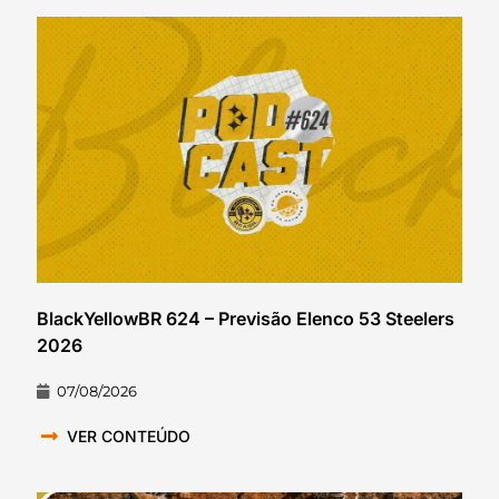
BlackYellowBR 624 – Previsão Elenco 53 Steelers
2026
07/08/2026
VER CONTEÚDO