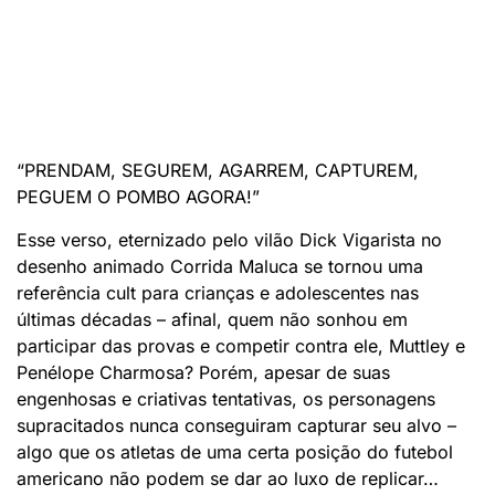
“PRENDAM, SEGUREM, AGARREM, CAPTUREM,
PEGUEM O POMBO AGORA!”
Esse verso, eternizado pelo vilão Dick Vigarista no
desenho animado Corrida Maluca se tornou uma
referência cult para crianças e adolescentes nas
últimas décadas – afinal, quem não sonhou em
participar das provas e competir contra ele, Muttley e
Penélope Charmosa? Porém, apesar de suas
engenhosas e criativas tentativas, os personagens
supracitados nunca conseguiram capturar seu alvo –
algo que os atletas de uma certa posição do futebol
americano não podem se dar ao luxo de replicar…