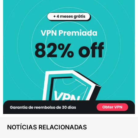
NOTÍCIAS RELACIONADAS