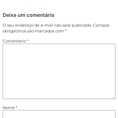
Deixe um comentário
O seu endereço de e-mail não será publicado.
Campos
obrigatórios são marcados com
*
Comentário
*
Nome
*