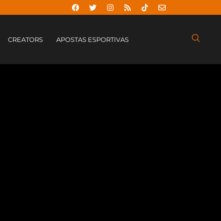
CREATORS
APOSTAS ESPORTIVAS