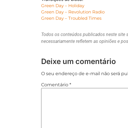
Green Day – Holiday
Green Day – Revolution Radio
Green Day – Troubled Times
Todos os conteúdos publicados neste site 
necessariamente refletem as opiniões e p
Deixe um comentário
O seu endereço de e-mail não será pu
Comentário
*