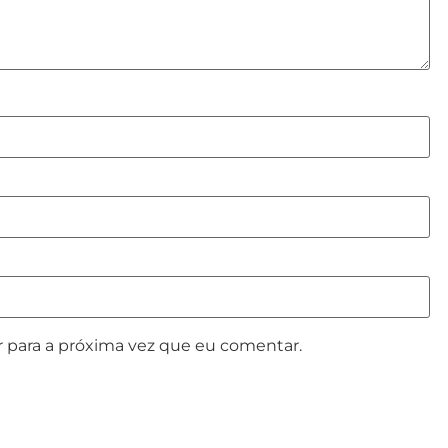
 para a próxima vez que eu comentar.