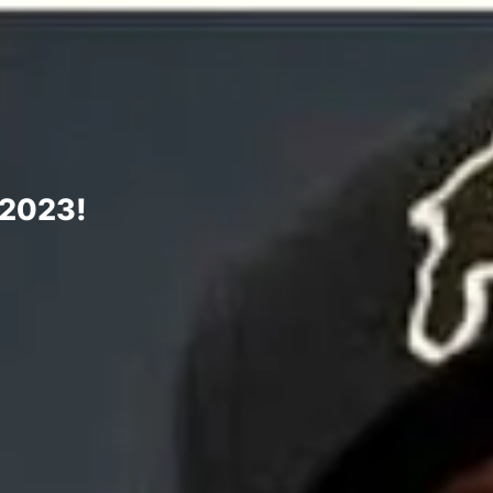
 2023!