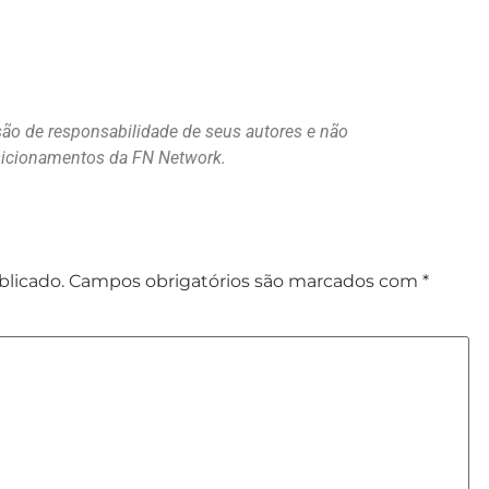
são de responsabilidade de seus autores e não
osicionamentos da FN Network.
blicado.
Campos obrigatórios são marcados com
*