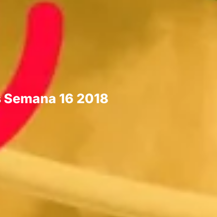
s Semana 16 2018