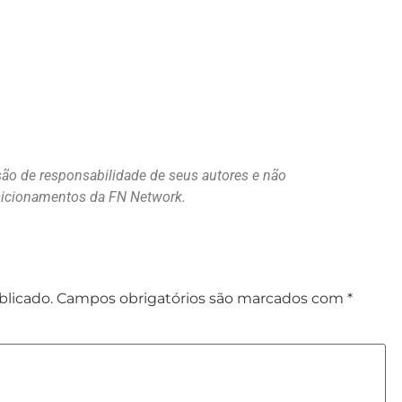
são de responsabilidade de seus autores e não
osicionamentos da FN Network.
blicado.
Campos obrigatórios são marcados com
*