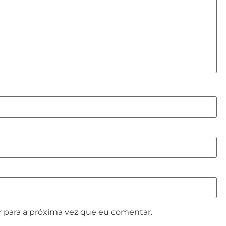
 para a próxima vez que eu comentar.