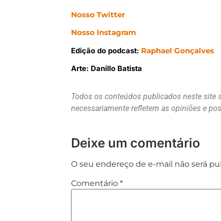
Nosso Twitter
Nosso Instagram
Edição do podcast:
Raphael Gonçalves
Arte: Danillo Batista
Todos os conteúdos publicados neste site 
necessariamente refletem as opiniões e p
Deixe um comentário
O seu endereço de e-mail não será pu
Comentário
*