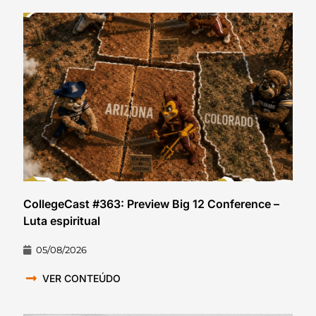
CollegeCast #363: Preview Big 12 Conference –
Luta espiritual
05/08/2026
VER CONTEÚDO