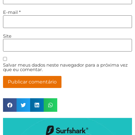
E-mail
*
Site
Salvar meus dados neste navegador para a próxima vez
que eu comentar.