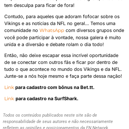
tem desculpa para ficar de fora!
Contudo, para aqueles que adoram fofocar sobre os
Vikings e as notícias da NFL no geral… Temos uma
comunidade no
com diversos grupos onde
WhatsApp
você pode participar à vontade, nossa galera é muito
unida e a diversão e debate rolam o dia todo!
Então, não deixe escapar essa incrível oportunidade
de se conectar com outros fãs e ficar por dentro de
tudo o que acontece no mundo dos Vikings e da NFL.
Junte-se a nós hoje mesmo e faça parte dessa nação!
para cadastro com bônus na Bet.tt.
Link
para cadastro na SurfShark.
Link
Todos os conteúdos publicados neste site são de
responsabilidade de seus autores e não necessariamente
refletem as opiniões e posicionamentos da FN Network.