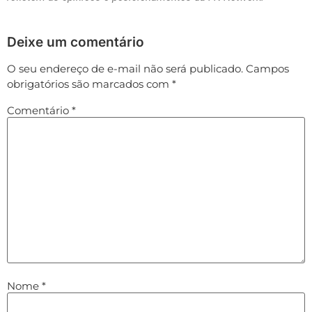
Deixe um comentário
O seu endereço de e-mail não será publicado.
Campos
obrigatórios são marcados com
*
Comentário
*
Nome
*