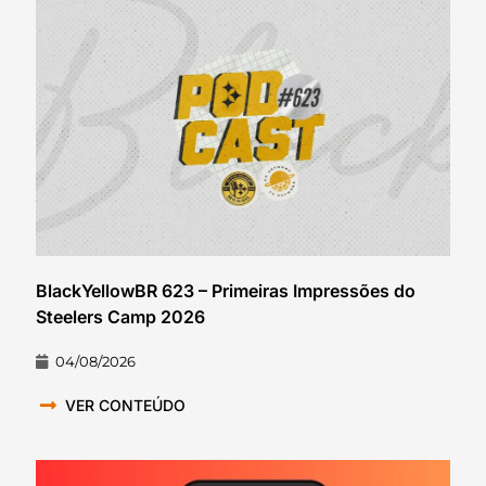
BlackYellowBR 623 – Primeiras Impressões do
Steelers Camp 2026
04/08/2026
VER CONTEÚDO