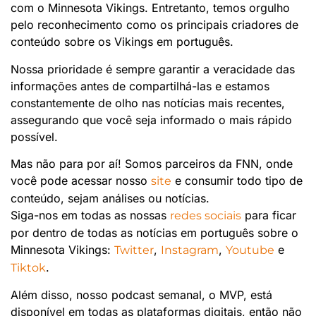
com o Minnesota Vikings. Entretanto, temos orgulho
pelo reconhecimento como os principais criadores de
conteúdo sobre os Vikings em português.
Nossa prioridade é sempre garantir a veracidade das
informações antes de compartilhá-las e estamos
constantemente de olho nas notícias mais recentes,
assegurando que você seja informado o mais rápido
possível.
Mas não para por aí! Somos parceiros da FNN, onde
você pode acessar nosso
e consumir todo tipo de
site
conteúdo, sejam análises ou notícias.
Siga-nos em todas as nossas
para ficar
redes sociais
por dentro de todas as notícias em português sobre o
Minnesota Vikings:
,
,
e
Twitter
Instagram
Youtube
.
Tiktok
Além disso, nosso podcast semanal, o MVP, está
disponível em todas as plataformas digitais, então não