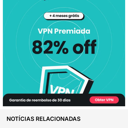
NOTÍCIAS RELACIONADAS