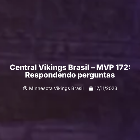
Central Vikings Brasil – MVP 172:
Respondendo perguntas
Minnesota Vikings Brasil
17/11/2023