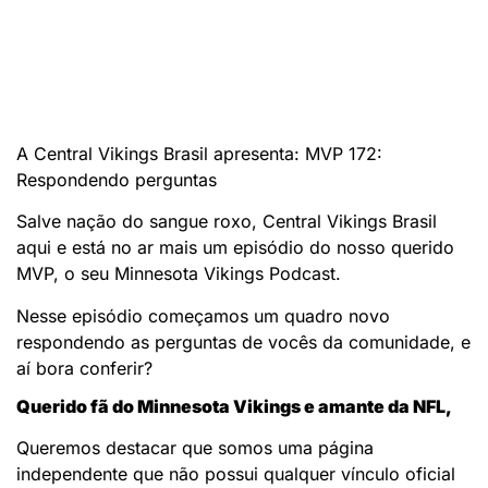
A Central Vikings Brasil apresenta: MVP 172:
Respondendo perguntas
Salve nação do sangue roxo, Central Vikings Brasil
aqui e está no ar mais um episódio do nosso querido
MVP, o seu Minnesota Vikings Podcast.
Nesse episódio começamos um quadro novo
respondendo as perguntas de vocês da comunidade, e
aí bora conferir?
Querido fã do Minnesota Vikings e amante da NFL,
Queremos destacar que somos uma página
independente que não possui qualquer vínculo oficial