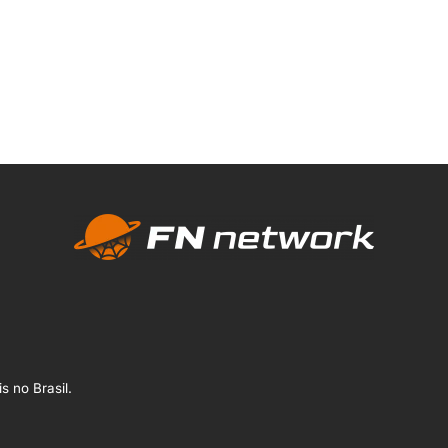
s no Brasil.