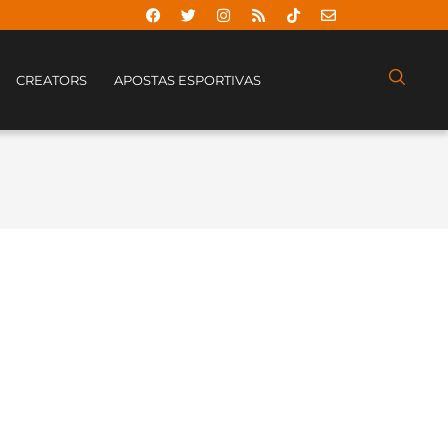
CREATORS
APOSTAS ESPORTIVAS