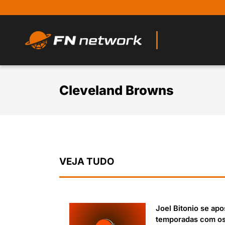
Cleveland Browns
VEJA TUDO
Joel Bitonio se ap
temporadas com o