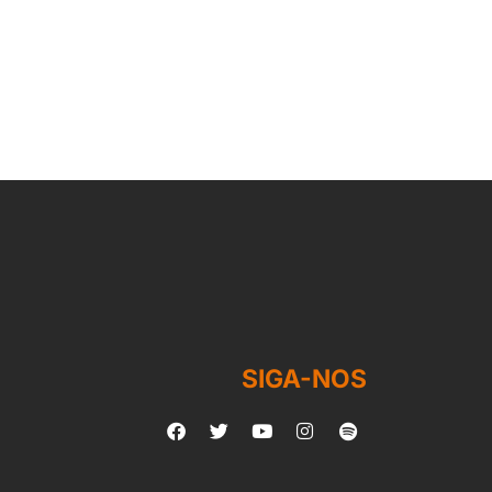
SIGA-NOS