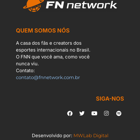
QUEM SOMOS NÓS
A casa dos fãs e creators dos
esportes internacionais no Brasil.
O FNN que você ama, como você
nunca viu.
Contato:
contato@fnnetwork.com.br
SIGA-NOS
Desenvolvido por:
MWLab Digital