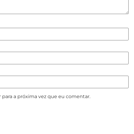
 para a próxima vez que eu comentar.