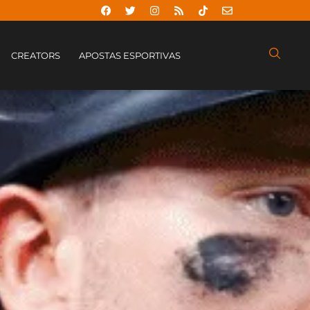
CREATORS
APOSTAS ESPORTIVAS