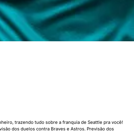
eiro, trazendo tudo sobre a franquia de Seattle pra você!
isão dos duelos contra Braves e Astros. Previsão dos