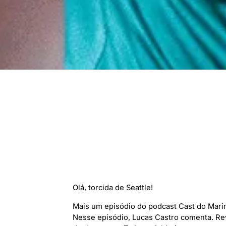
Olá, torcida de Seattle!
Mais um episódio do podcast Cast do Marinh
Nesse episódio, Lucas Castro comenta. Rev