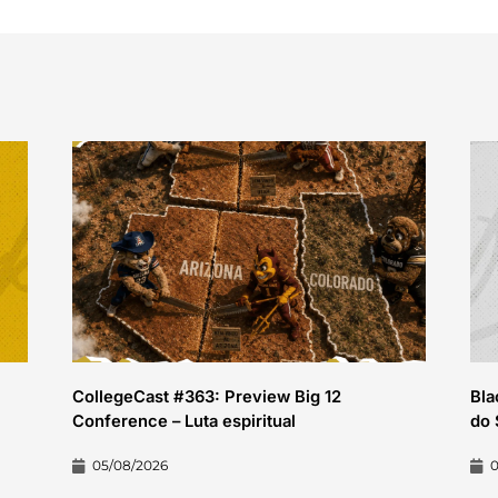
CollegeCast #363: Preview Big 12
Bla
Conference – Luta espiritual
do 
05/08/2026