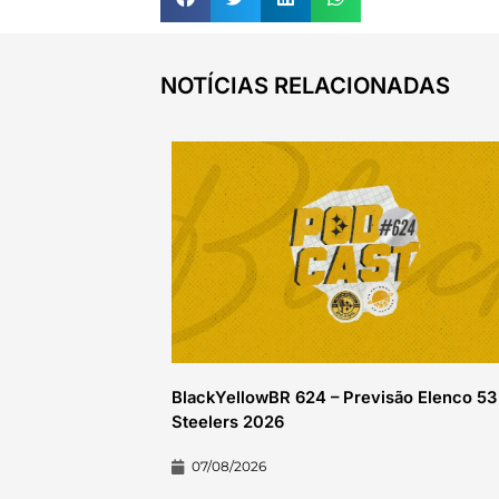
NOTÍCIAS RELACIONADAS
BlackYellowBR 624 – Previsão Elenco 53
Steelers 2026
07/08/2026