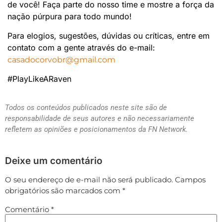
de você! Faça parte do nosso time e mostre a força da
nação púrpura para todo mundo!
Para elogios, sugestões, dúvidas ou críticas, entre em
contato com a gente através do e-mail:
casadocorvobr@gmail.com
#PlayLikeARaven
Todos os conteúdos publicados neste site são de
responsabilidade de seus autores e não necessariamente
refletem as opiniões e posicionamentos da FN Network.
Deixe um comentário
O seu endereço de e-mail não será publicado.
Campos
obrigatórios são marcados com
*
Comentário
*