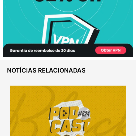
NOTÍCIAS RELACIONADAS