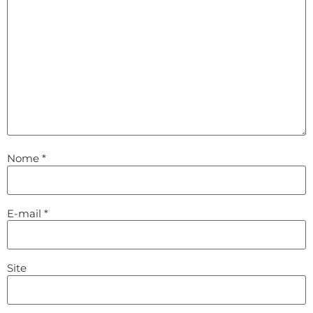
Nome
*
E-mail
*
Site