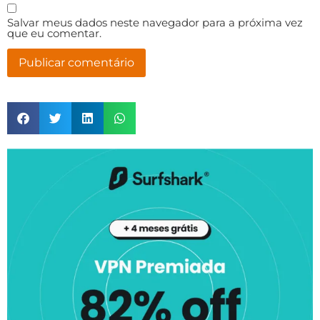
Salvar meus dados neste navegador para a próxima vez
que eu comentar.