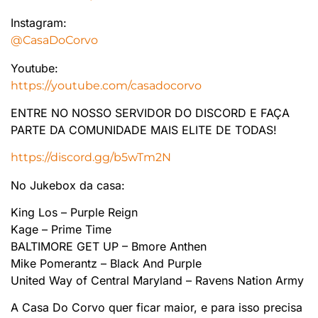
Instagram:
@CasaDoCorvo
Youtube:
https://youtube.com/casadocorvo
ENTRE NO NOSSO SERVIDOR DO DISCORD E FAÇA
PARTE DA COMUNIDADE MAIS ELITE DE TODAS!
https://discord.gg/b5wTm2N
No Jukebox da casa:
King Los – Purple Reign
Kage – Prime Time
BALTIMORE GET UP – Bmore Anthen
Mike Pomerantz – Black And Purple
United Way of Central Maryland – Ravens Nation Army
A Casa Do Corvo quer ficar maior, e para isso precisa