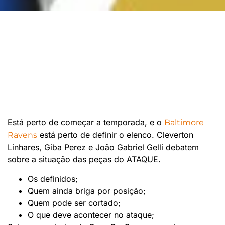
Está perto de começar a temporada, e o
Baltimore
está perto de definir o elenco. Cleverton
Ravens
Linhares, Giba Perez e João Gabriel Gelli debatem
sobre a situação das peças do ATAQUE.
Os definidos;
Quem ainda briga por posição;
Quem pode ser cortado;
O que deve acontecer no ataque;