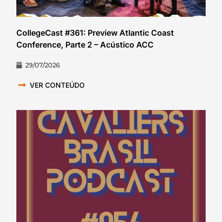
CollegeCast #361: Preview Atlantic Coast
Conference, Parte 2 – Acústico ACC
29/07/2026
VER CONTEÚDO