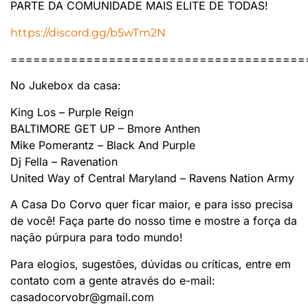
PARTE DA COMUNIDADE MAIS ELITE DE TODAS!
https://discord.gg/b5wTm2N
=======================================
No Jukebox da casa:
King Los – Purple Reign
BALTIMORE GET UP – Bmore Anthen
Mike Pomerantz – Black And Purple
Dj Fella – Ravenation
United Way of Central Maryland – Ravens Nation Army
A Casa Do Corvo quer ficar maior, e para isso precisa
de você! Faça parte do nosso time e mostre a força da
nação púrpura para todo mundo!
Para elogios, sugestões, dúvidas ou críticas, entre em
contato com a gente através do e-mail:
casadocorvobr@gmail.com