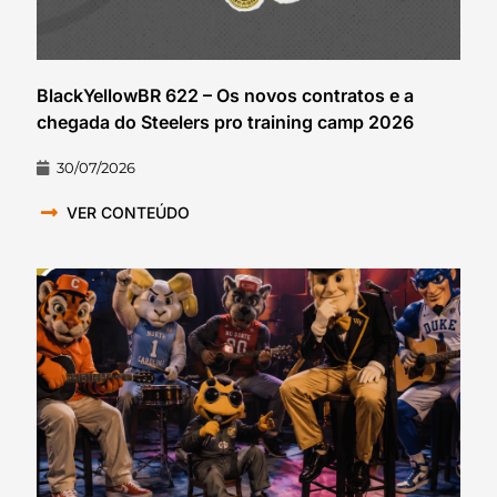
BlackYellowBR 622 – Os novos contratos e a
chegada do Steelers pro training camp 2026
30/07/2026
VER CONTEÚDO