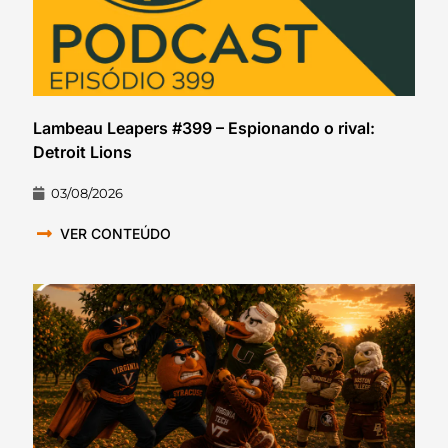
Lambeau Leapers #399 – Espionando o rival:
Detroit Lions
03/08/2026
VER CONTEÚDO