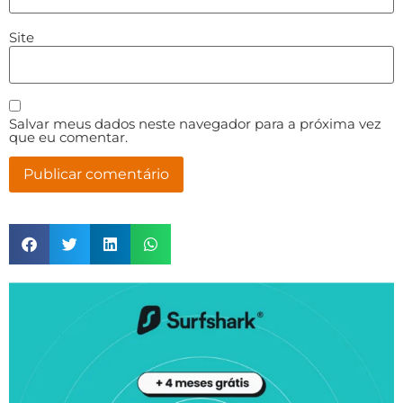
Site
Salvar meus dados neste navegador para a próxima vez
que eu comentar.