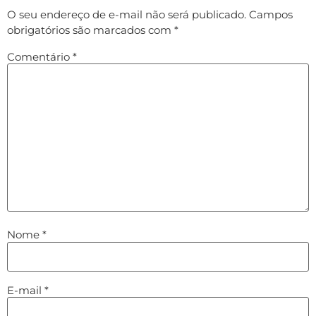
O seu endereço de e-mail não será publicado.
Campos
obrigatórios são marcados com
*
Comentário
*
Nome
*
E-mail
*