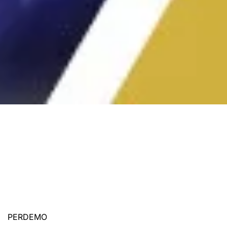
PERDEMO