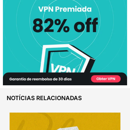
NOTÍCIAS RELACIONADAS