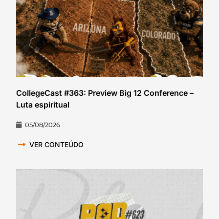
CollegeCast #363: Preview Big 12 Conference –
Luta espiritual
05/08/2026
VER CONTEÚDO