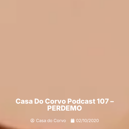
Casa Do Corvo Podcast 107 –
PERDEMO
Casa do Corvo
02/10/2020