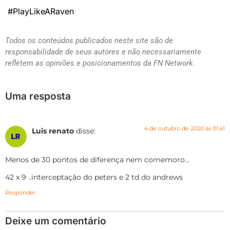
#PlayLikeARaven
Todos os conteúdos publicados neste site são de
responsabilidade de seus autores e não necessariamente
refletem as opiniões e posicionamentos da FN Network.
Uma resposta
4 de outubro de 2020 às 01:41
Luis renato
disse:
Menos de 30 pontos de diferença nem comemoro…
42 x 9 ..interceptação do peters e 2 td do andrews
Responder
Deixe um comentário