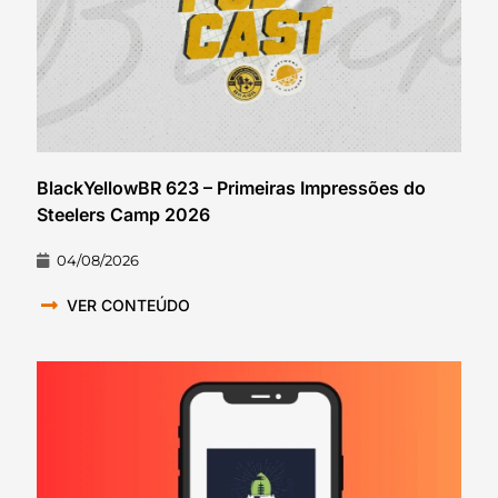
BlackYellowBR 623 – Primeiras Impressões do
Steelers Camp 2026
04/08/2026
VER CONTEÚDO