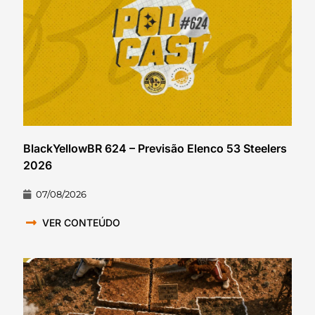
BlackYellowBR 624 – Previsão Elenco 53 Steelers
2026
07/08/2026
VER CONTEÚDO