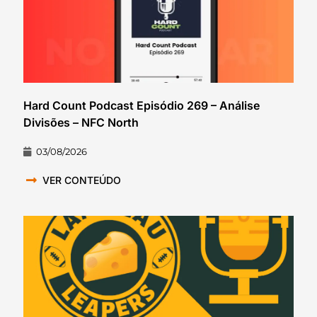
Hard Count Podcast Episódio 269 – Análise
Divisões – NFC North
03/08/2026
VER CONTEÚDO