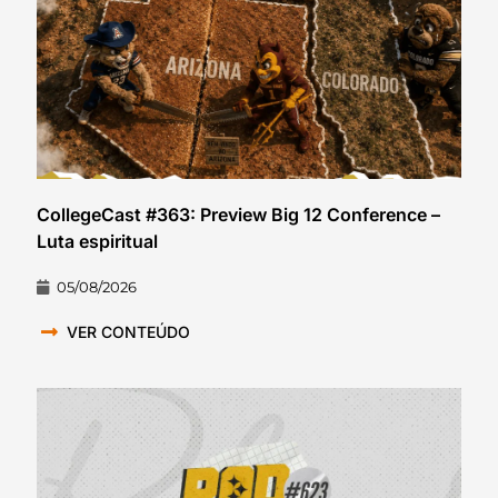
CollegeCast #363: Preview Big 12 Conference –
Luta espiritual
05/08/2026
VER CONTEÚDO