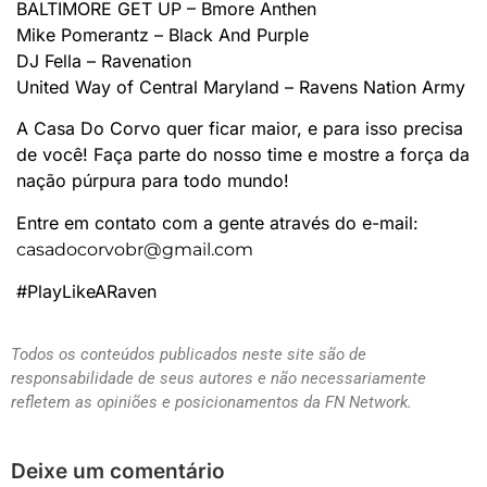
BALTIMORE GET UP – Bmore Anthen
Mike Pomerantz – Black And Purple
DJ Fella – Ravenation
United Way of Central Maryland – Ravens Nation Army
A Casa Do Corvo quer ficar maior, e para isso precisa
de você! Faça parte do nosso time e mostre a força da
nação púrpura para todo mundo!
Entre em contato com a gente através do e-mail:
casadocorvobr@gmail.com
#PlayLikeARaven
Todos os conteúdos publicados neste site são de
responsabilidade de seus autores e não necessariamente
refletem as opiniões e posicionamentos da FN Network.
Deixe um comentário