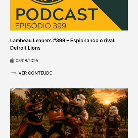
Lambeau Leapers #399 – Espionando o rival:
Detroit Lions
03/08/2026
VER CONTEÚDO