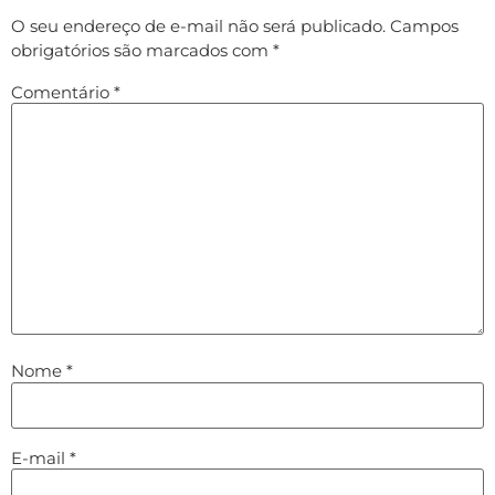
O seu endereço de e-mail não será publicado.
Campos
obrigatórios são marcados com
*
Comentário
*
Nome
*
E-mail
*