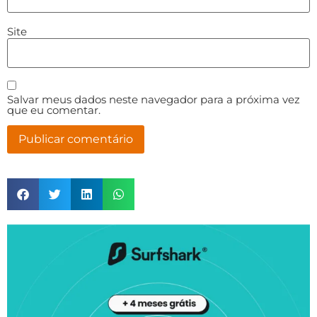
Site
Salvar meus dados neste navegador para a próxima vez
que eu comentar.