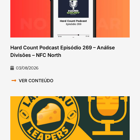
Hard Count Podcast Episódio 269 – Análise
Divisões – NFC North
03/08/2026
VER CONTEÚDO