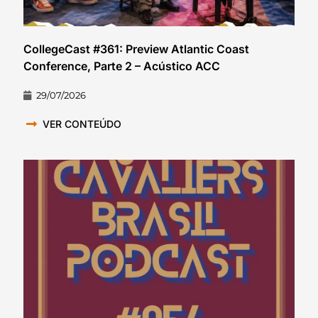
CollegeCast #361: Preview Atlantic Coast
Conference, Parte 2 – Acústico ACC
29/07/2026
VER CONTEÚDO