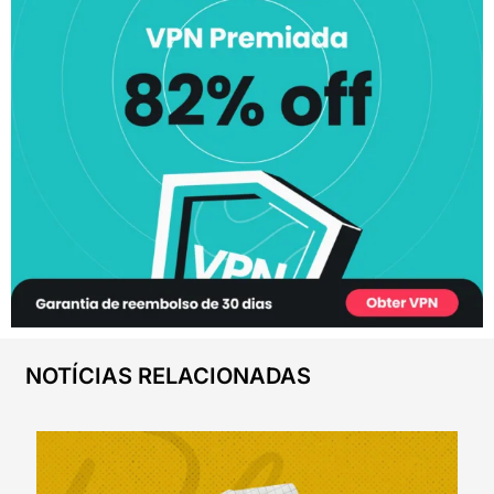
NOTÍCIAS RELACIONADAS