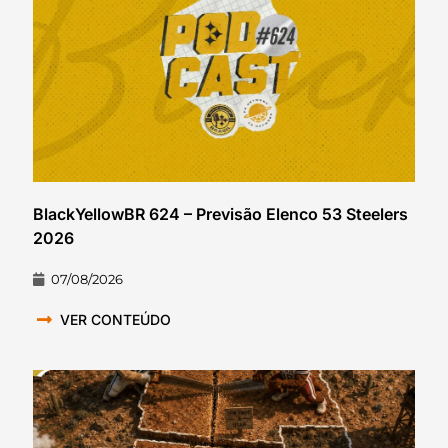
BlackYellowBR 624 – Previsão Elenco 53 Steelers
2026
07/08/2026
VER CONTEÚDO