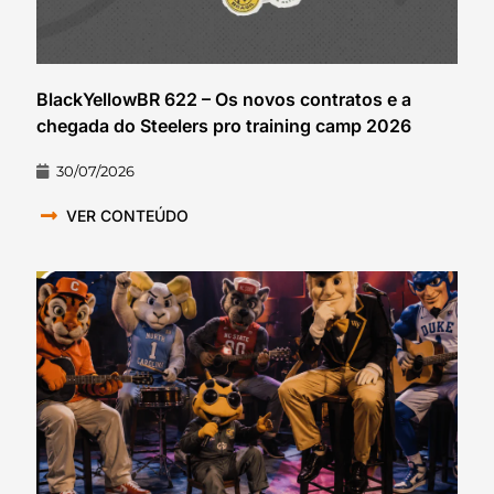
BlackYellowBR 622 – Os novos contratos e a
chegada do Steelers pro training camp 2026
30/07/2026
VER CONTEÚDO