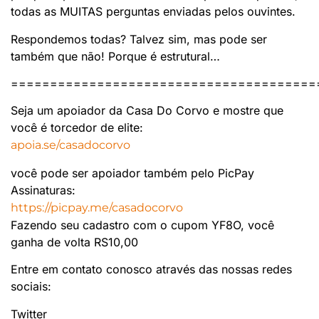
todas as MUITAS perguntas enviadas pelos ouvintes.
Respondemos todas? Talvez sim, mas pode ser
também que não! Porque é estrutural…
=======================================
Seja um apoiador da Casa Do Corvo e mostre que
você é torcedor de elite:
apoia.se/casadocorvo
você pode ser apoiador também pelo PicPay
Assinaturas:
https://picpay.me/casadocorvo
Fazendo seu cadastro com o cupom YF8O, você
ganha de volta RS10,00
Entre em contato conosco através das nossas redes
sociais:
Twitter