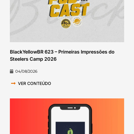
BlackYellowBR 623 – Primeiras Impressões do
Steelers Camp 2026
04/08/2026
VER CONTEÚDO