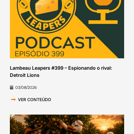
Lambeau Leapers #399 – Espionando o rival:
Detroit Lions
03/08/2026
VER CONTEÚDO