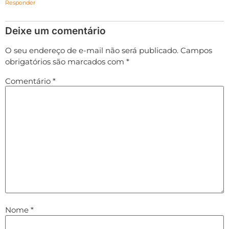
Responder
Deixe um comentário
O seu endereço de e-mail não será publicado.
Campos
obrigatórios são marcados com
*
Comentário
*
Nome
*