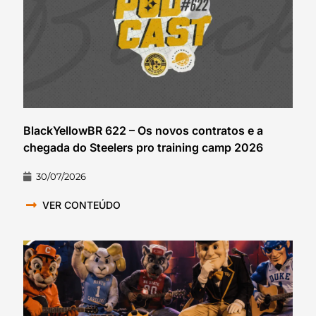
BlackYellowBR 622 – Os novos contratos e a
chegada do Steelers pro training camp 2026
30/07/2026
VER CONTEÚDO