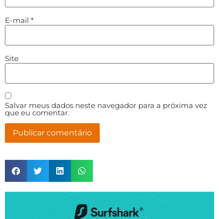
E-mail
*
Site
Salvar meus dados neste navegador para a próxima vez
que eu comentar.