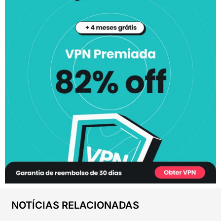
NOTÍCIAS RELACIONADAS