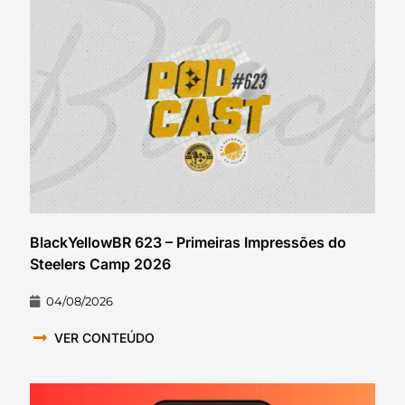
BlackYellowBR 623 – Primeiras Impressões do
Steelers Camp 2026
04/08/2026
VER CONTEÚDO