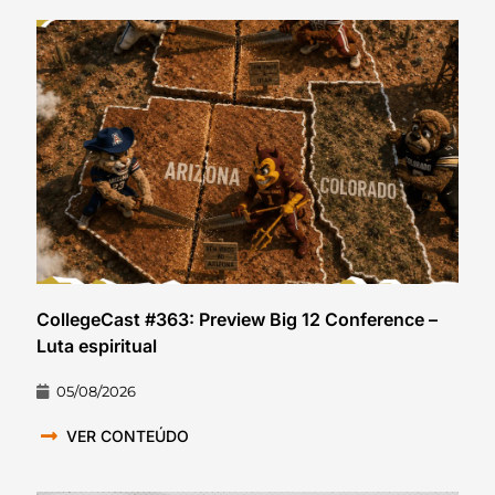
CollegeCast #363: Preview Big 12 Conference –
Luta espiritual
05/08/2026
VER CONTEÚDO