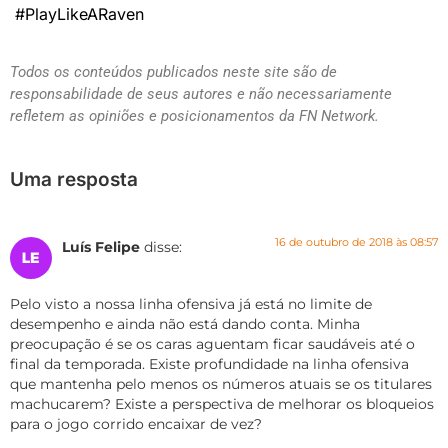
#PlayLikeARaven
Todos os conteúdos publicados neste site são de
responsabilidade de seus autores e não necessariamente
refletem as opiniões e posicionamentos da FN Network.
Uma resposta
16 de outubro de 2018 às 08:57
Luís Felipe
disse:
Pelo visto a nossa linha ofensiva já está no limite de
desempenho e ainda não está dando conta. Minha
preocupação é se os caras aguentam ficar saudáveis até o
final da temporada. Existe profundidade na linha ofensiva
que mantenha pelo menos os números atuais se os titulares
machucarem? Existe a perspectiva de melhorar os bloqueios
para o jogo corrido encaixar de vez?