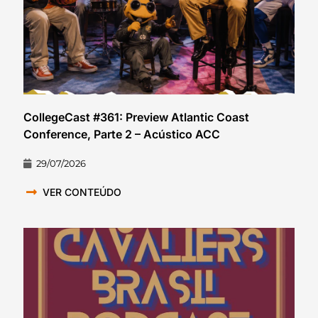
CollegeCast #361: Preview Atlantic Coast
Conference, Parte 2 – Acústico ACC
29/07/2026
VER CONTEÚDO