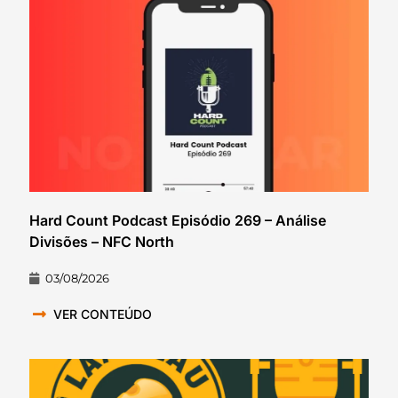
Hard Count Podcast Episódio 269 – Análise
Divisões – NFC North
03/08/2026
VER CONTEÚDO