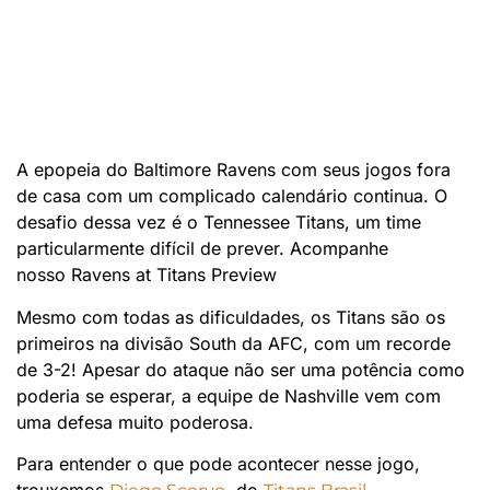
A epopeia do Baltimore Ravens com seus jogos fora
de casa com um complicado calendário continua. O
desafio dessa vez é o Tennessee Titans, um time
particularmente difícil de prever. Acompanhe
nosso Ravens at Titans Preview
Mesmo com todas as dificuldades, os Titans são os
primeiros na divisão South da AFC, com um recorde
de 3-2! Apesar do ataque não ser uma potência como
poderia se esperar, a equipe de Nashville vem com
uma defesa muito poderosa.
Para entender o que pode acontecer nesse jogo,