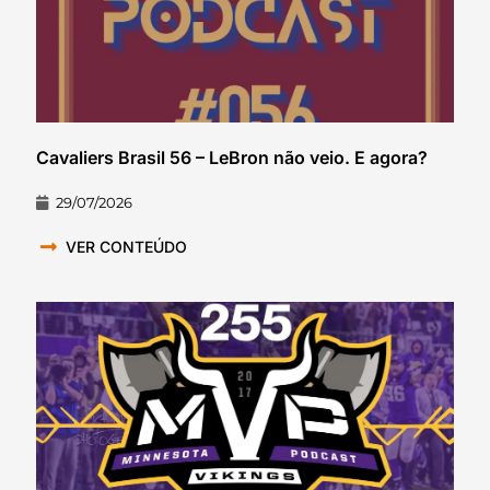
Cavaliers Brasil 56 – LeBron não veio. E agora?
29/07/2026
VER CONTEÚDO