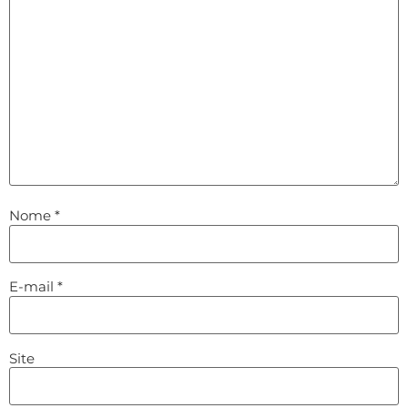
Nome
*
E-mail
*
Site