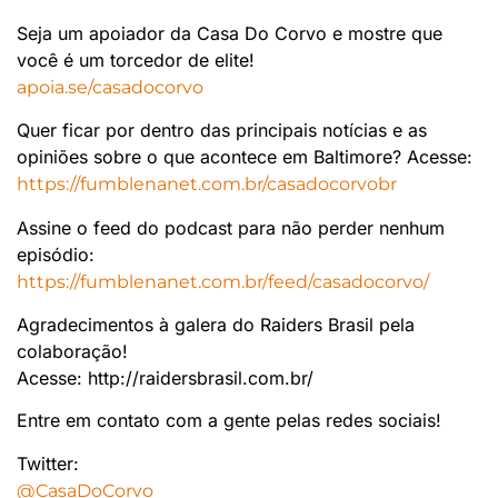
Seja um apoiador da Casa Do Corvo e mostre que
você é um torcedor de elite!
apoia.se/casadocorvo
Quer ficar por dentro das principais notícias e as
opiniões sobre o que acontece em Baltimore? Acesse:
https://fumblenanet.com.br/casadocorvobr
Assine o feed do podcast para não perder nenhum
episódio:
https://fumblenanet.com.br/feed/casadocorvo/
Agradecimentos à galera do Raiders Brasil pela
colaboração!
Acesse: http://raidersbrasil.com.br/
Entre em contato com a gente pelas redes sociais!
Twitter:
@CasaDoCorvo