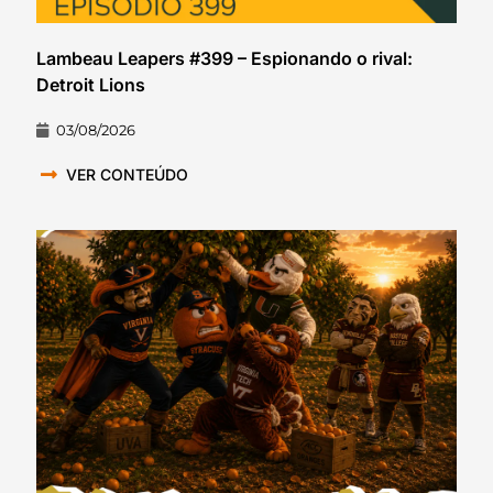
Lambeau Leapers #399 – Espionando o rival:
Detroit Lions
03/08/2026
VER CONTEÚDO