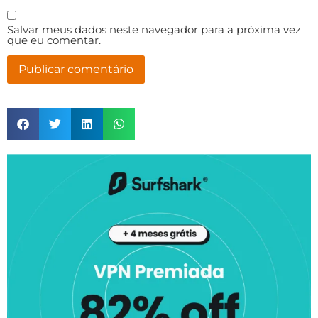
Salvar meus dados neste navegador para a próxima vez
que eu comentar.