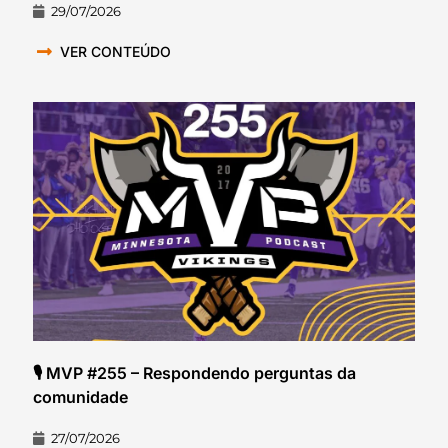
29/07/2026
VER CONTEÚDO
🎙️ MVP #255 – Respondendo perguntas da
comunidade
27/07/2026