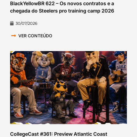
BlackYellowBR 622 – Os novos contratos e a
chegada do Steelers pro training camp 2026
30/07/2026
VER CONTEÚDO
CollegeCast #361: Preview Atlantic Coast