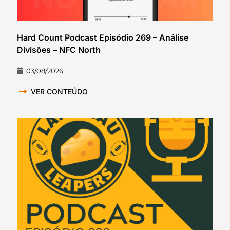
Hard Count Podcast Episódio 269 – Análise
Divisões – NFC North
03/08/2026
VER CONTEÚDO