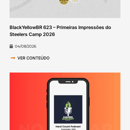
BlackYellowBR 623 – Primeiras Impressões do
Steelers Camp 2026
04/08/2026
VER CONTEÚDO