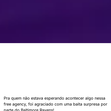
Pra quem não estava esperando acontecer algo nessa
free agency, foi agraciado com uma baita surpresa por
parte do Baltimore Ravens!