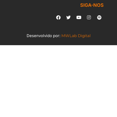
SIGA-NOS
Desenvolvido por:
MWLab Digital