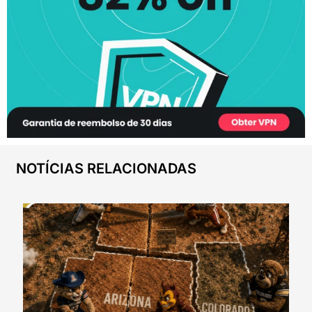
NOTÍCIAS RELACIONADAS