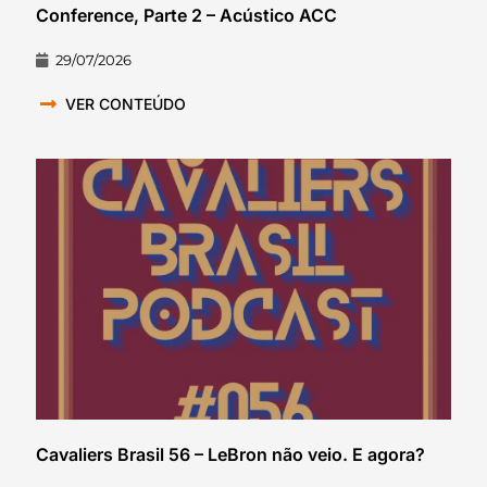
Conference, Parte 2 – Acústico ACC
29/07/2026
VER CONTEÚDO
Cavaliers Brasil 56 – LeBron não veio. E agora?