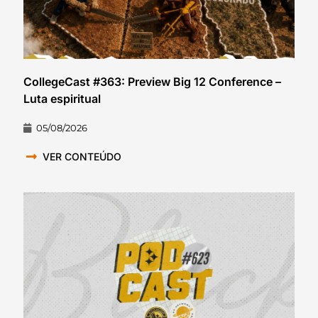
CollegeCast #363: Preview Big 12 Conference –
Luta espiritual
05/08/2026
VER CONTEÚDO