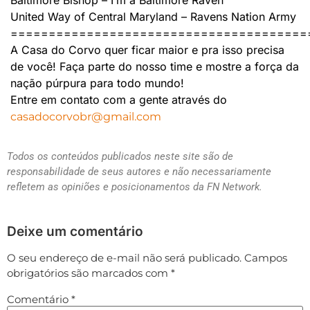
United Way of Central Maryland – Ravens Nation Army
=======================================
A Casa do Corvo quer ficar maior e pra isso precisa
de você! Faça parte do nosso time e mostre a força da
nação púrpura para todo mundo!
Entre em contato com a gente através do
casadocorvobr@gmail.com
Todos os conteúdos publicados neste site são de
responsabilidade de seus autores e não necessariamente
refletem as opiniões e posicionamentos da FN Network.
Deixe um comentário
O seu endereço de e-mail não será publicado.
Campos
obrigatórios são marcados com
*
Comentário
*