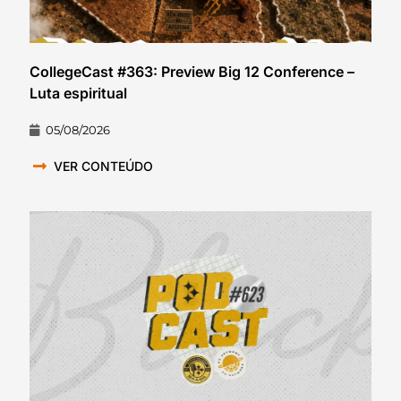
CollegeCast #363: Preview Big 12 Conference –
Luta espiritual
05/08/2026
VER CONTEÚDO