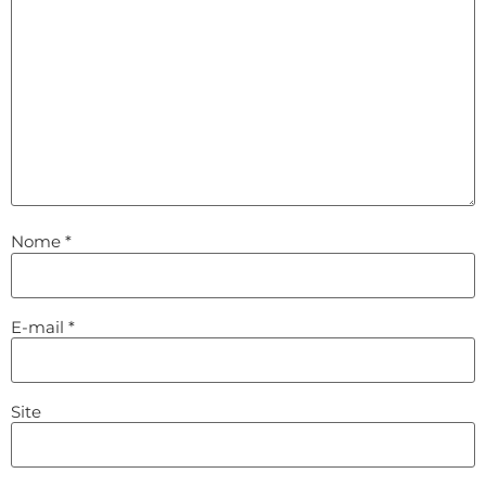
Nome
*
E-mail
*
Site