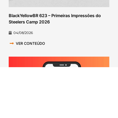
BlackYellowBR 623 – Primeiras Impressões do
Steelers Camp 2026
04/08/2026
VER CONTEÚDO