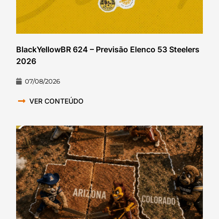
BlackYellowBR 624 – Previsão Elenco 53 Steelers
2026
07/08/2026
VER CONTEÚDO