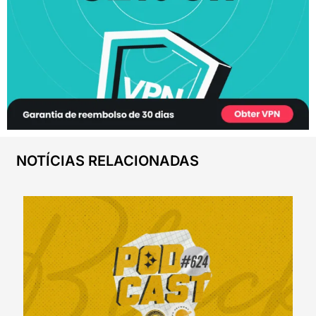
NOTÍCIAS RELACIONADAS