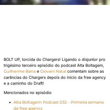
BOLT UP, torcida do Chargers! Ligando o disjuntor pro
trigésimo terceiro episódio do podcast Alta Boltagem,
e
comentam sobre as
Guilherme Bana
Giovani Natal
carências do Chargers depois do início da free agency
e a caminho do Draft!
Mencionados no episódio
Alta Boltagem Podcast 032 – Primeira semana
de free agency