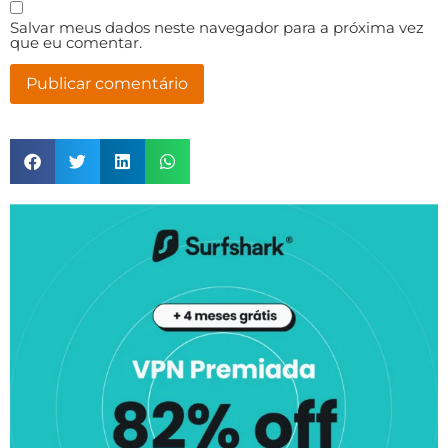
Salvar meus dados neste navegador para a próxima vez
que eu comentar.