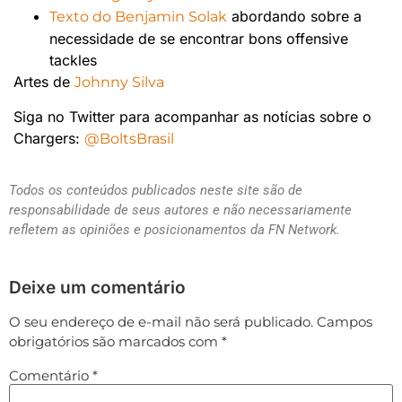
abordando sobre a
Texto do Benjamin Solak
necessidade de se encontrar bons offensive
tackles
Artes de
Johnny Silva
Siga no Twitter para acompanhar as notícias sobre o
Chargers:
@BoltsBrasil
Todos os conteúdos publicados neste site são de
responsabilidade de seus autores e não necessariamente
refletem as opiniões e posicionamentos da FN Network.
Deixe um comentário
O seu endereço de e-mail não será publicado.
Campos
obrigatórios são marcados com
*
Comentário
*