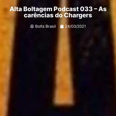
Alta Boltagem Podcast 033 – As
carências do Chargers
Bolts Brasil
24/03/2021