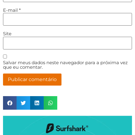
E-mail
*
Site
Salvar meus dados neste navegador para a próxima vez
que eu comentar.