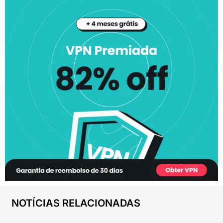
NOTÍCIAS RELACIONADAS