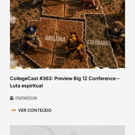
CollegeCast #363: Preview Big 12 Conference –
Luta espiritual
05/08/2026
VER CONTEÚDO