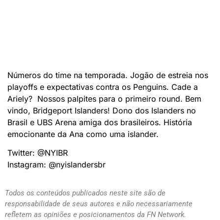
Números do time na temporada. Jogão de estreia nos
playoffs e expectativas contra os Penguins. Cade a
Ariely? Nossos palpites para o primeiro round. Bem
vindo, Bridgeport Islanders! Dono dos Islanders no
Brasil e UBS Arena amiga dos brasileiros. História
emocionante da Ana como uma islander.
Twitter: @NYIBR
Instagram: @nyislandersbr
Todos os conteúdos publicados neste site são de
responsabilidade de seus autores e não necessariamente
refletem as opiniões e posicionamentos da FN Network.