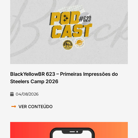
BlackYellowBR 623 – Primeiras Impressões do
Steelers Camp 2026
04/08/2026
VER CONTEÚDO