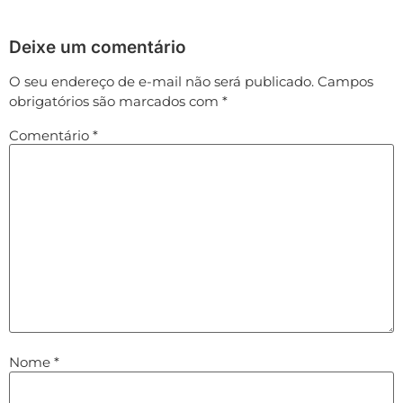
Deixe um comentário
O seu endereço de e-mail não será publicado.
Campos
obrigatórios são marcados com
*
Comentário
*
Nome
*