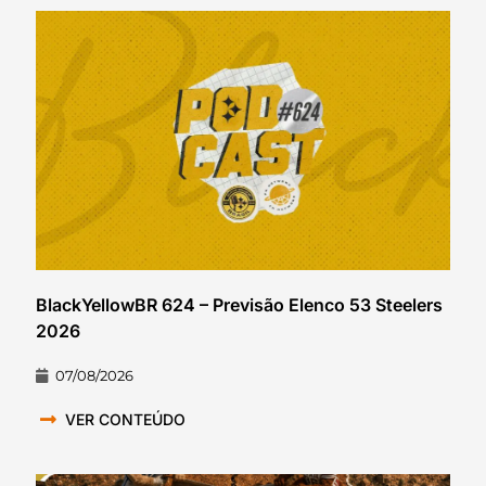
BlackYellowBR 624 – Previsão Elenco 53 Steelers
2026
07/08/2026
VER CONTEÚDO