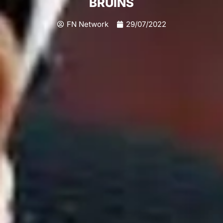
BRUINS
FN Network
29/07/2022