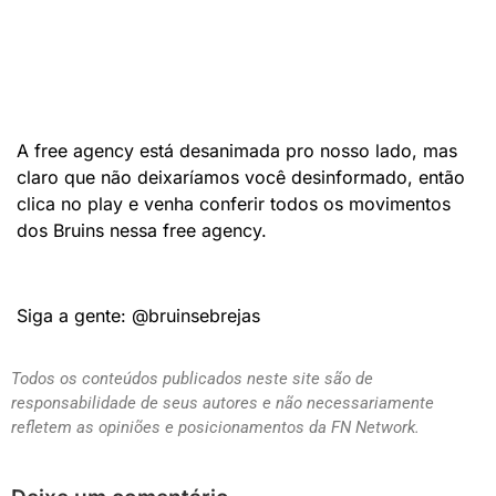
A free agency está desanimada pro nosso lado, mas
claro que não deixaríamos você desinformado, então
clica no play e venha conferir todos os movimentos
dos Bruins nessa free agency.
Siga a gente: @bruinsebrejas
Todos os conteúdos publicados neste site são de
responsabilidade de seus autores e não necessariamente
refletem as opiniões e posicionamentos da FN Network.