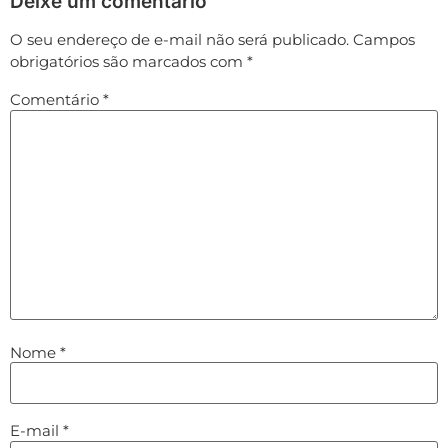
Deixe um comentário
O seu endereço de e-mail não será publicado.
Campos
obrigatórios são marcados com
*
Comentário
*
Nome
*
E-mail
*