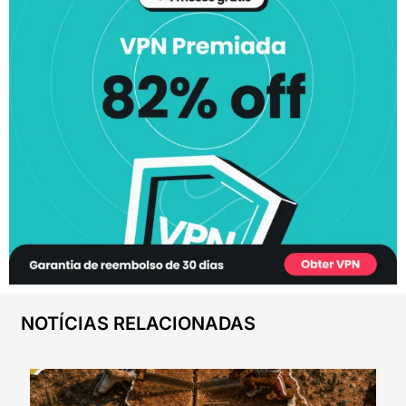
NOTÍCIAS RELACIONADAS