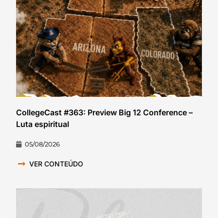
CollegeCast #363: Preview Big 12 Conference –
Luta espiritual
05/08/2026
VER CONTEÚDO