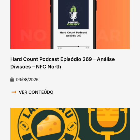
Hard Count Podcast Episódio 269 – Análise
Divisões – NFC North
03/08/2026
VER CONTEÚDO