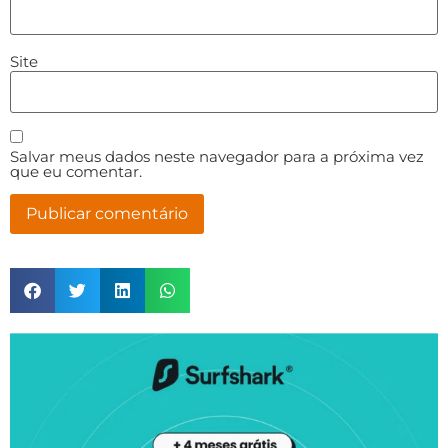
Site
Salvar meus dados neste navegador para a próxima vez
que eu comentar.