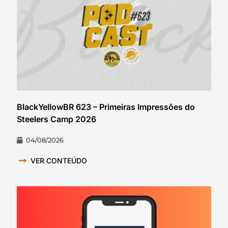
BlackYellowBR 623 – Primeiras Impressões do
Steelers Camp 2026
04/08/2026
VER CONTEÚDO