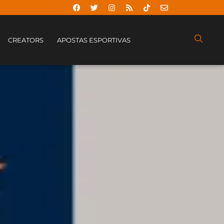
CREATORS
APOSTAS ESPORTIVAS