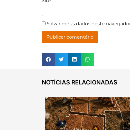
Site
Salvar meus dados neste navegador
NOTÍCIAS RELACIONADAS