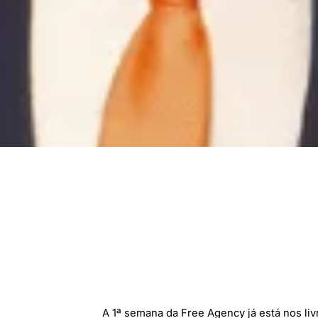
A 1ª semana da Free Agency já está nos liv