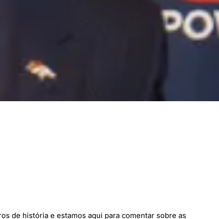
ros de história e estamos aqui para comentar sobre as