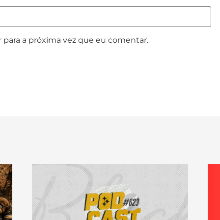
 para a próxima vez que eu comentar.