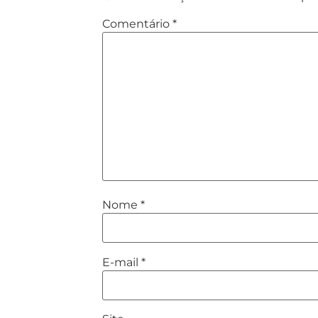
Comentário
*
Nome
*
E-mail
*