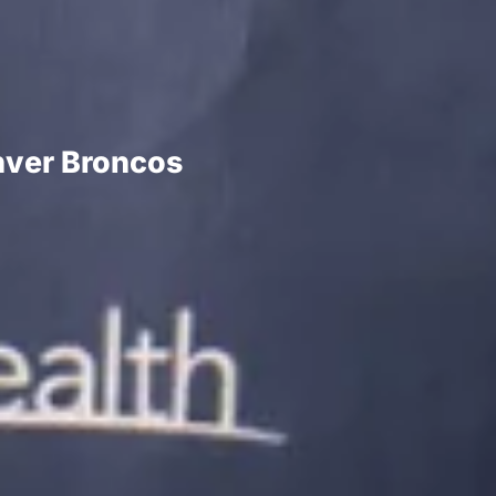
nver Broncos