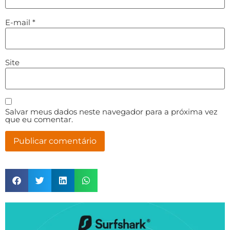
E-mail
*
Site
Salvar meus dados neste navegador para a próxima vez
que eu comentar.