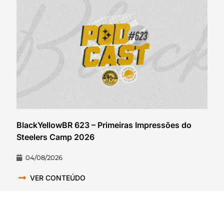
BlackYellowBR 623 – Primeiras Impressões do
Steelers Camp 2026
04/08/2026
VER CONTEÚDO