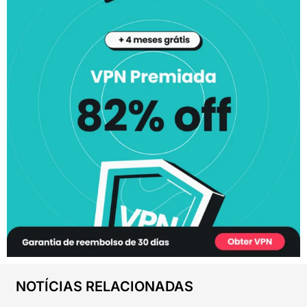
NOTÍCIAS RELACIONADAS