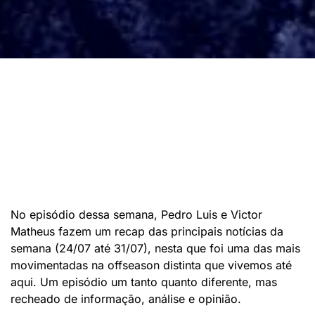
No episódio dessa semana, Pedro Luis e Victor
Matheus fazem um recap das principais notícias da
semana (24/07 até 31/07), nesta que foi uma das mais
movimentadas na offseason distinta que vivemos até
aqui. Um episódio um tanto quanto diferente, mas
recheado de informação, análise e opinião.