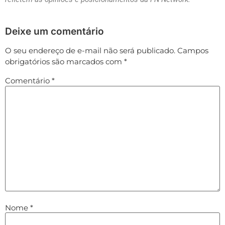
Deixe um comentário
O seu endereço de e-mail não será publicado.
Campos
obrigatórios são marcados com
*
Comentário
*
Nome
*