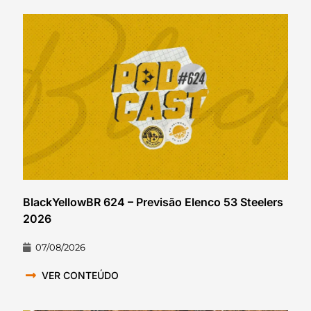
BlackYellowBR 624 – Previsão Elenco 53 Steelers
2026
07/08/2026
VER CONTEÚDO