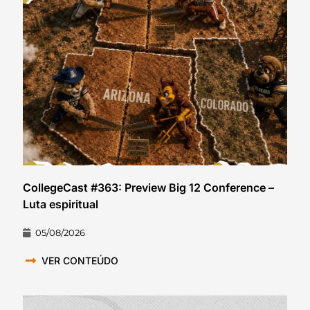
CollegeCast #363: Preview Big 12 Conference –
Luta espiritual
05/08/2026
VER CONTEÚDO