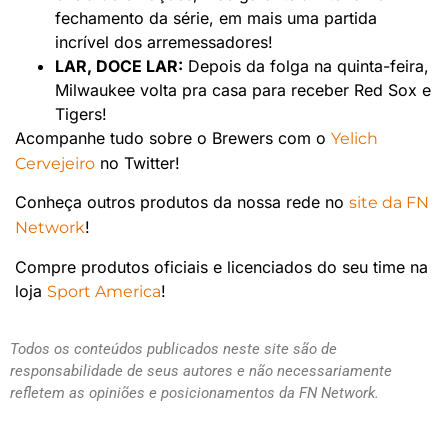
fechamento da série, em mais uma partida
incrível dos arremessadores!
LAR, DOCE LAR:
Depois da folga na quinta-feira,
Milwaukee volta pra casa para receber Red Sox e
Tigers!
Acompanhe tudo sobre o Brewers com o
Yelich
no Twitter!
Cervejeiro
Conheça outros produtos da nossa rede no
site da FN
!
Network
Compre produtos oficiais e licenciados do seu time na
loja
!
Sport America
Todos os conteúdos publicados neste site são de
responsabilidade de seus autores e não necessariamente
refletem as opiniões e posicionamentos da FN Network.