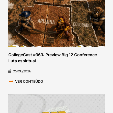
CollegeCast #363: Preview Big 12 Conference –
Luta espiritual
05/08/2026
VER CONTEÚDO