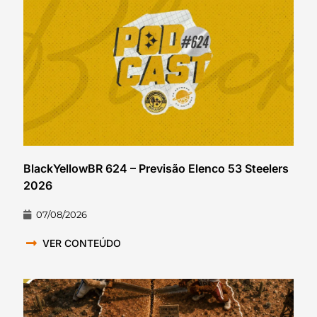
BlackYellowBR 624 – Previsão Elenco 53 Steelers
2026
07/08/2026
VER CONTEÚDO