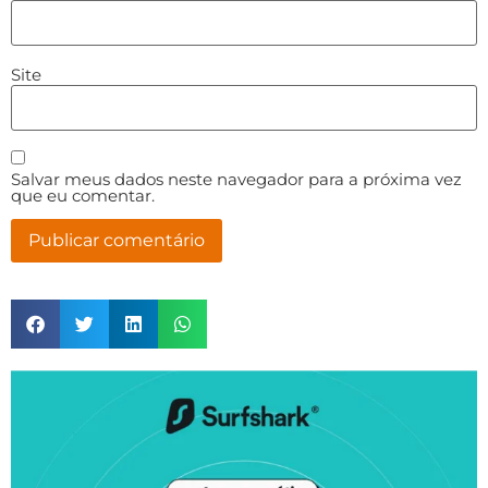
Site
Salvar meus dados neste navegador para a próxima vez
que eu comentar.