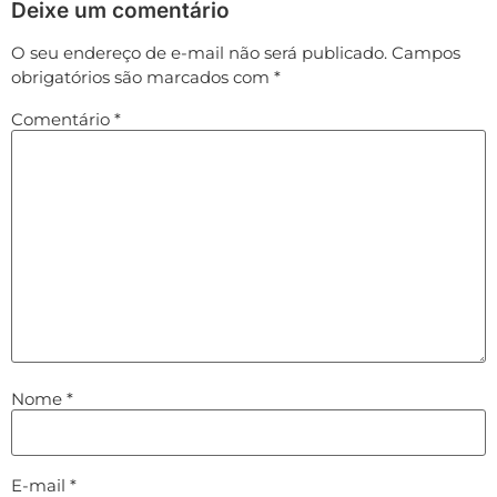
Deixe um comentário
O seu endereço de e-mail não será publicado.
Campos
obrigatórios são marcados com
*
Comentário
*
Nome
*
E-mail
*