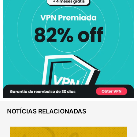
NOTÍCIAS RELACIONADAS