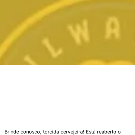
Brinde conosco, torcida cervejeira! Está reaberto o