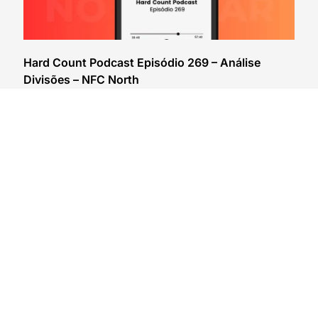
Hard Count Podcast Episódio 269 – Análise
Divisões – NFC North
03/08/2026
VER CONTEÚDO