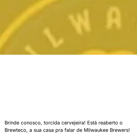
Brinde conosco, torcida cervejeira! Está reaberto o
Brewteco, a sua casa pra falar de Milwaukee Brewers!