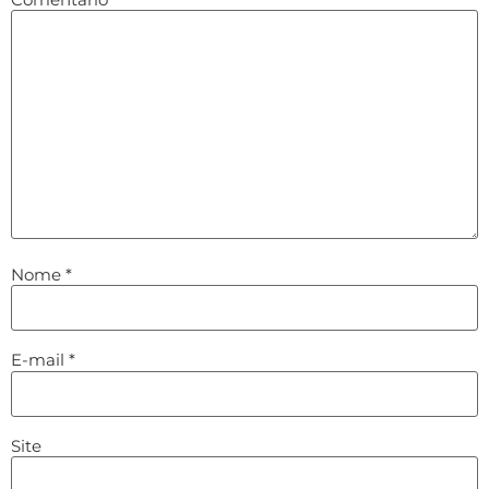
Nome
*
E-mail
*
Site