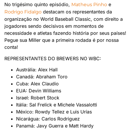
No trigésimo quinto episódio,
e
Matheus Pinho
destacam os representantes da
Rodrigo Fidalgo
organização no World Baseball Classic, com direito a
jogadores sendo decisivos em momentos de
necessidade e atletas fazendo história por seus países!
Pegue sua Miller que a primeira rodada é por nossa
conta!
REPRESENTANTES DO BREWERS NO WBC:
Austrália: Alex Hall
Canadá: Abraham Toro
Cuba: Alex Claudio
EUA: Devin Williams
Israel: Robert Stock
Itália: Sal Frelick e Michele Vassalotti
México: Rowdy Tellez e Luis Urías
Nicarágua: Carlos Rodriguez
Panamá: Javy Guerra e Matt Hardy