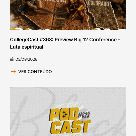
CollegeCast #363: Preview Big 12 Conference –
Luta espiritual
05/08/2026
VER CONTEÚDO