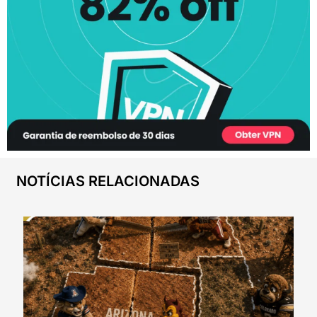
NOTÍCIAS RELACIONADAS