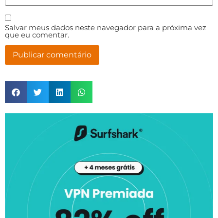
Salvar meus dados neste navegador para a próxima vez
que eu comentar.