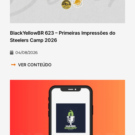
BlackYellowBR 623 – Primeiras Impressões do
Steelers Camp 2026
04/08/2026
VER CONTEÚDO