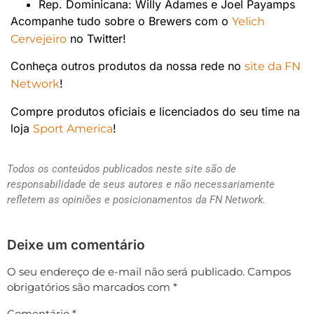
Rep. Dominicana: Willy Adames e Joel Payamps
Acompanhe tudo sobre o Brewers com o
Yelich
no Twitter!
Cervejeiro
Conheça outros produtos da nossa rede no
site da FN
!
Network
Compre produtos oficiais e licenciados do seu time na
loja
!
Sport America
Todos os conteúdos publicados neste site são de
responsabilidade de seus autores e não necessariamente
refletem as opiniões e posicionamentos da FN Network.
Deixe um comentário
O seu endereço de e-mail não será publicado.
Campos
obrigatórios são marcados com
*
Comentário
*