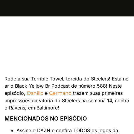
Rode a sua Terrible Towel, torcida do Steelers! Está no
ar o Black Yellow Br Podcast de número 588! Neste
episódio,
e
trazem suas primeiras
Danillo
Germano
impressões da vitória do Steelers na semana 14, contra
o Ravens, em Baltimore!
MENCIONADOS NO EPISÓDIO
Assine o DAZN e confira TODOS os jogos da