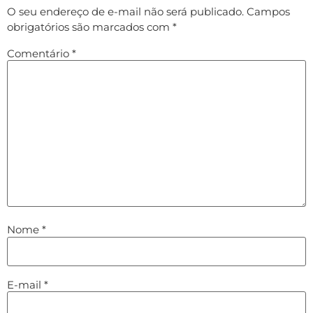
O seu endereço de e-mail não será publicado.
Campos
obrigatórios são marcados com
*
Comentário
*
Nome
*
E-mail
*