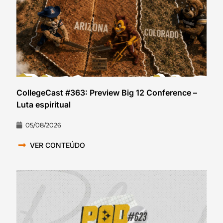
CollegeCast #363: Preview Big 12 Conference –
Luta espiritual
05/08/2026
VER CONTEÚDO