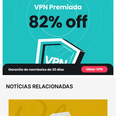
NOTÍCIAS RELACIONADAS