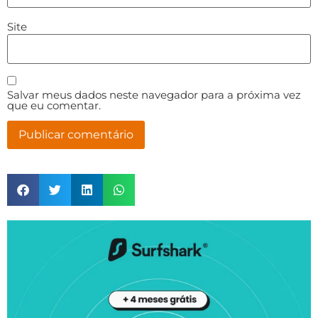
Site
Salvar meus dados neste navegador para a próxima vez
que eu comentar.