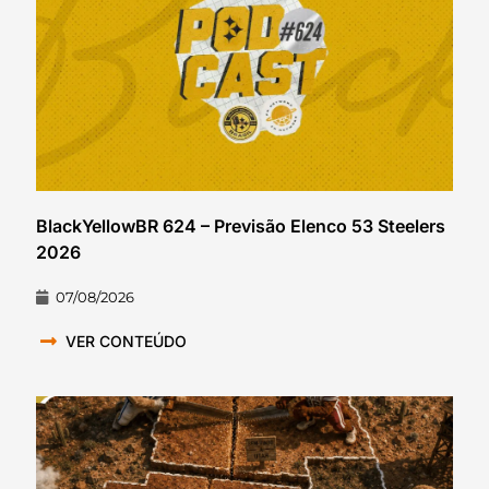
BlackYellowBR 624 – Previsão Elenco 53 Steelers
2026
07/08/2026
VER CONTEÚDO