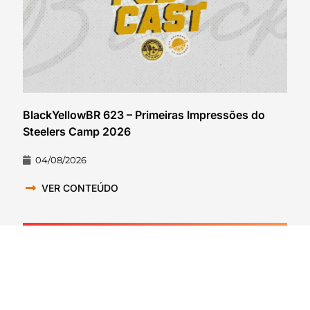
BlackYellowBR 623 – Primeiras Impressões do
Steelers Camp 2026
04/08/2026
VER CONTEÚDO